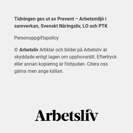
Tidningen ges ut av Prevent – Arbetsmiljö i
samverkan, Svenskt Näringsliv, LO och PTK
Personuppgiftspolicy
©
Arbetsliv
Artiklar och bilder på Arbetsliv är
skyddade enligt lagen om upphovsrätt. Eftertryck
eller annan kopiering är förbjuden. Citera oss
gärna men ange källan.