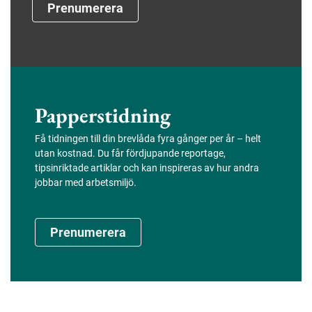
Prenumerera
Papperstidning
Få tidningen till din brevlåda fyra gånger per år – helt
utan kostnad. Du får fördjupande reportage,
tipsinriktade artiklar och kan inspireras av hur andra
jobbar med arbetsmiljö.
Prenumerera