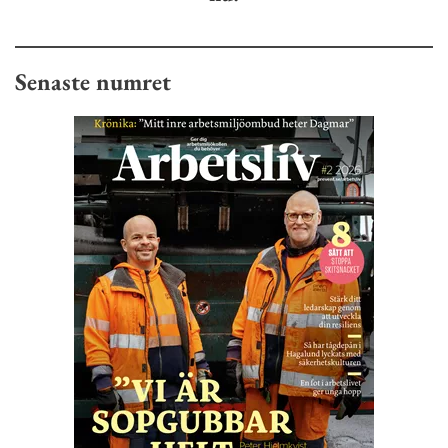
Senaste numret