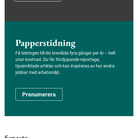
Papperstidning
Få tidningen till din brevlåda fyra gånger per år – helt
utan kostnad. Du får fördjupande reportage,
tipsinriktade artiklar och kan inspireras av hur andra
jobbar med arbetsmiljö.
Prenumerera
Senaste