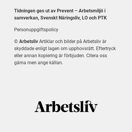
Tidningen ges ut av Prevent – Arbetsmiljö i
samverkan, Svenskt Näringsliv, LO och PTK
Personuppgiftspolicy
©
Arbetsliv
Artiklar och bilder på Arbetsliv är
skyddade enligt lagen om upphovsrätt. Eftertryck
eller annan kopiering är förbjuden. Citera oss
gärna men ange källan.