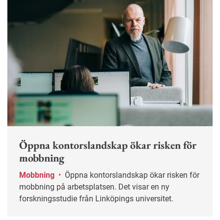
Öppna kontorslandskap ökar risken för
mobbning
Mobbning
•
Öppna kontorslandskap ökar risken för
mobbning på arbetsplatsen. Det visar en ny
forskningsstudie från Linköpings universitet.