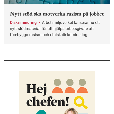
Nytt stöd ska motverka rasism på jobbet
Diskriminering
•
Arbetsmiljöverket lanserar nu ett
nytt stödmaterial för att hjälpa arbetsgivare att
förebygga rasism och etnisk diskriminering.