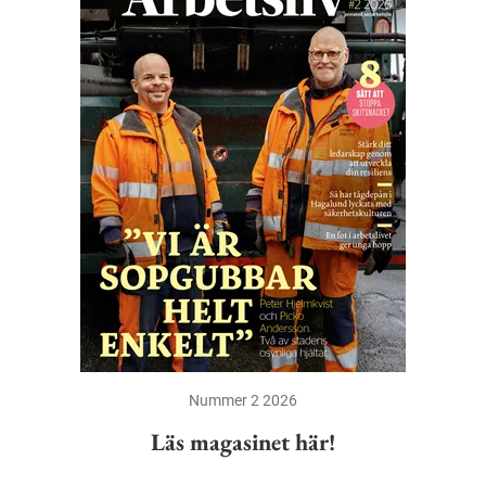
Nummer 2 2026
Läs magasinet här!