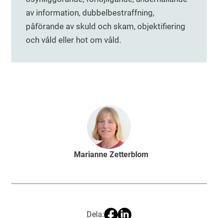
av information, dubbelbestraffning,
påförande av skuld och skam, objektifiering
och våld eller hot om våld.
Marianne Zetterblom
Dela: