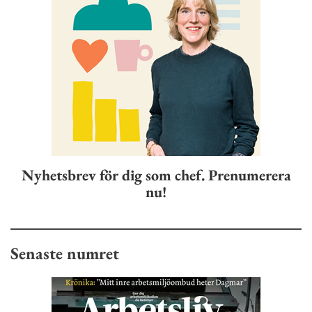
Nyhetsbrev för dig som chef. Prenumerera
nu!
Senaste numret