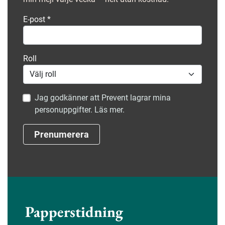
E-post
*
Roll
Jag godkänner att Prevent lagrar mina
personuppgifter. Läs mer.
Prenumerera
Papperstidning