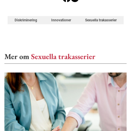
Diskriminering
Innovationer
Sexuella trakasserier
Mer om
Sexuella trakasserier