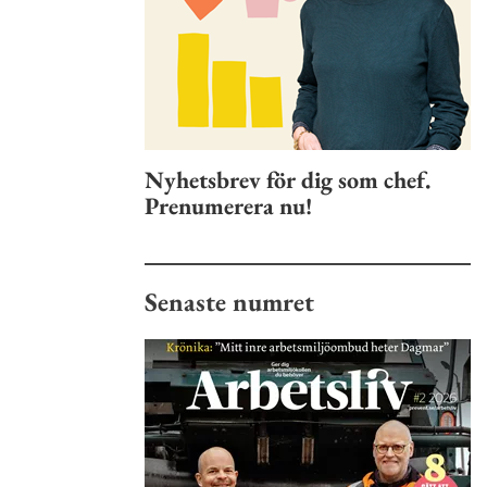
Nyhetsbrev för dig som chef.
Prenumerera nu!
Senaste numret