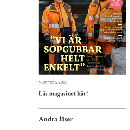
Nummer 2 2026
Läs magasinet här!
Andra läser