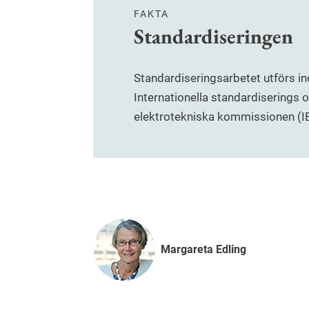
FAKTA
Standardiseringen
Standardiseringsarbetet utförs 
Internationella standardiserings 
elektrotekniska kommissionen (I
Margareta Edling