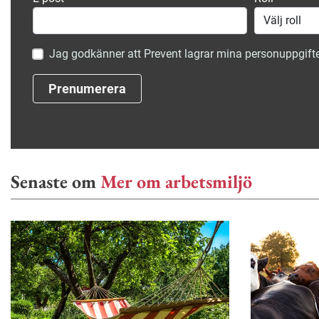
Jag godkänner att Prevent lagrar mina personuppgifte
Prenumerera
Senaste om
Mer om arbetsmiljö