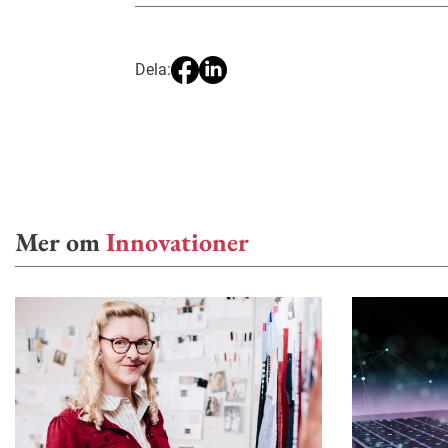
Dela:
Mer om
Innovationer