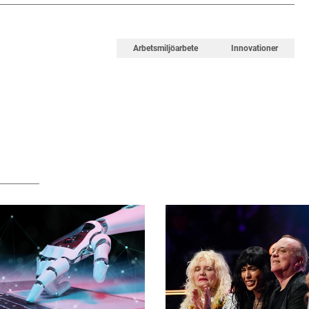
Arbetsmiljöarbete
Innovationer