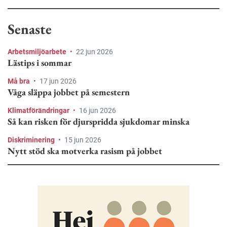
Senaste
Arbetsmiljöarbete
•
22 jun 2026
Lästips i sommar
Må bra
•
17 jun 2026
Våga släppa jobbet på semestern
Klimatförändringar
•
16 jun 2026
Så kan risken för djurspridda sjukdomar minska
Diskriminering
•
15 jun 2026
Nytt stöd ska motverka rasism på jobbet