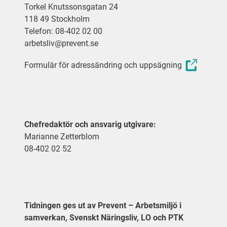
Torkel Knutssonsgatan 24
118 49 Stockholm
Telefon: 08-402 02 00
arbetsliv@prevent.se
Formulär för adressändring och uppsägning
Chefredaktör och ansvarig utgivare:
Marianne Zetterblom
08-402 02 52
Tidningen ges ut av Prevent – Arbetsmiljö i
samverkan, Svenskt Näringsliv, LO och PTK