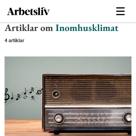
Hoppa till huvudinnehållet
Artiklar om
Inomhusklimat
4 artiklar