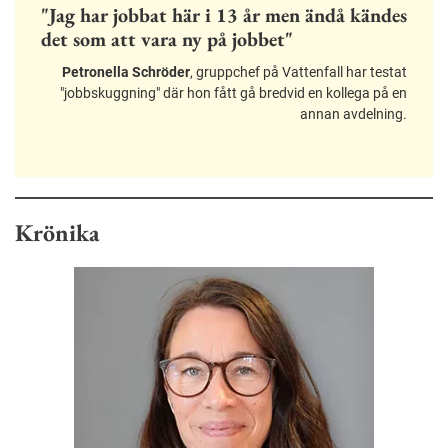
"Jag har jobbat här i 13 år men ändå kändes
det som att vara ny på jobbet"
Petronella Schröder
, gruppchef på Vattenfall har testat
"jobbskuggning" där hon fått gå bredvid en kollega på en
annan avdelning.
Krönika