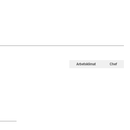
Arbetsklimat
Chef