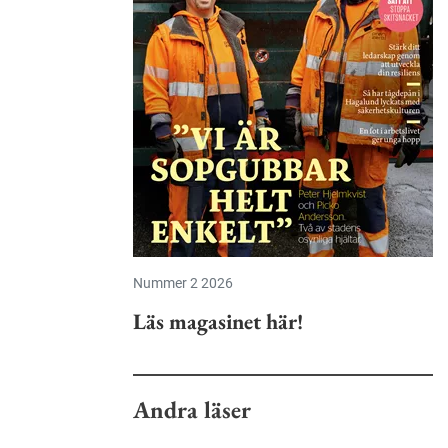
Nummer 2 2026
Läs magasinet här!
Andra läser