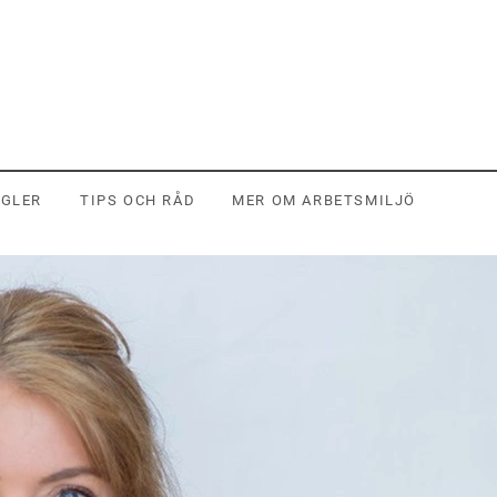
EGLER
TIPS OCH RÅD
MER OM ARBETSMILJÖ