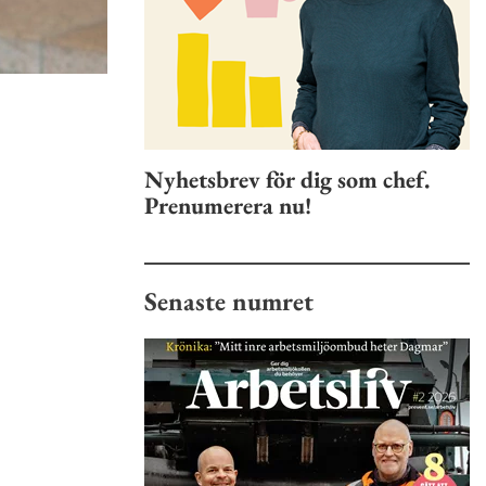
Nyhetsbrev för dig som chef.
Prenumerera nu!
Senaste numret