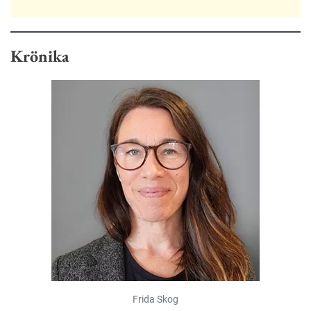
Krönika
Frida Skog