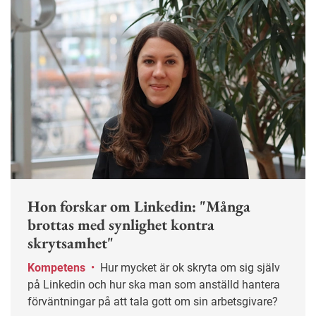
Hon forskar om Linkedin: "Många
brottas med synlighet kontra
skrytsamhet"
Kompetens
•
Hur mycket är ok skryta om sig själv
på Linkedin och hur ska man som anställd hantera
förväntningar på att tala gott om sin arbetsgivare?