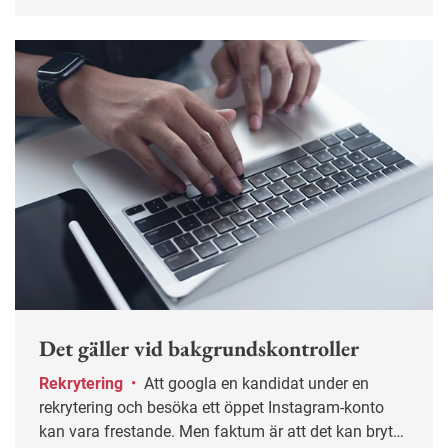
Det gäller vid bakgrundskontroller
Rekrytering
•
Att googla en kandidat under en
rekrytering och besöka ett öppet Instagram-konto
kan vara frestande. Men faktum är att det kan bryta