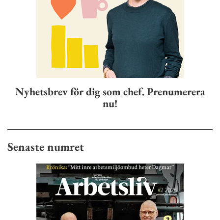
Nyhetsbrev för dig som chef. Prenumerera
nu!
Senaste numret