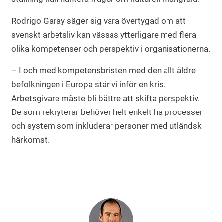
Rodrigo Garay säger sig vara övertygad om att
svenskt arbetsliv kan vässas ytterligare med flera
olika kompetenser och perspektiv i organisationerna.
– I och med kompetensbristen med den allt äldre
befolkningen i Europa står vi inför en kris.
Arbetsgivare måste bli bättre att skifta perspektiv.
De som rekryterar behöver helt enkelt ha processer
och system som inkluderar personer med utländsk
härkomst.