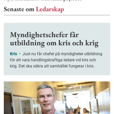
Senaste om
Ledarskap
Myndighetschefer får
utbildning om kris och krig
Kris
•
Just nu får chefer på myndigheter utbildning
för att vara handlingskraftiga ledare vid kris och
krig. Det ska säkra att samhället fungerar i kris.