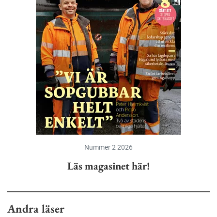
Nummer 2 2026
Läs magasinet här!
Andra läser