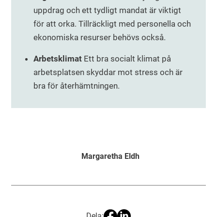
uppdrag och ett tydligt mandat är viktigt
för att orka. Tillräckligt med personella och
ekonomiska resurser behövs också.
Arbetsklimat
Ett bra socialt klimat på
arbetsplatsen skyddar mot stress och är
bra för återhämtningen.
Margaretha Eldh
Dela: