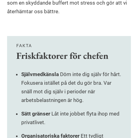
som en skyddande buffert mot stress och gör att vi
återhämtar oss bättre.
FAKTA
Friskfaktorer för chefen
Självmedkänsla
Döm inte dig själv för hårt.
Fokusera istället på det du gör bra. Var
snäll mot dig själv i perioder när
arbetsbelastningen är hög.
Sätt gränser
Låt inte jobbet flyta ihop med
privatlivet.
Organisatoriska faktorer
Ett tydligt