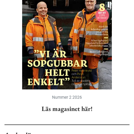
Nummer 2 2026
Läs magasinet här!