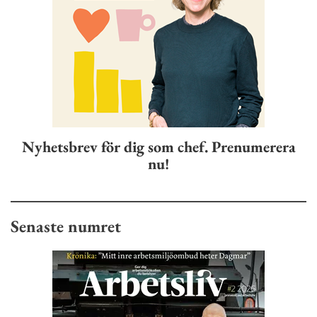
Nyhetsbrev för dig som chef. Prenumerera
nu!
Senaste numret