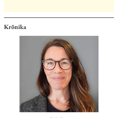
Krönika