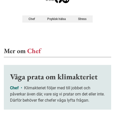
Chef
Psykisk hälsa
Stress
Mer om
Chef
Våga prata om klimakteriet
Chef
•
Klimakteriet följer med till jobbet och
påverkar även där, vare sig vi pratar om det eller inte.
Därför behöver fler chefer våga lyfta frågan.