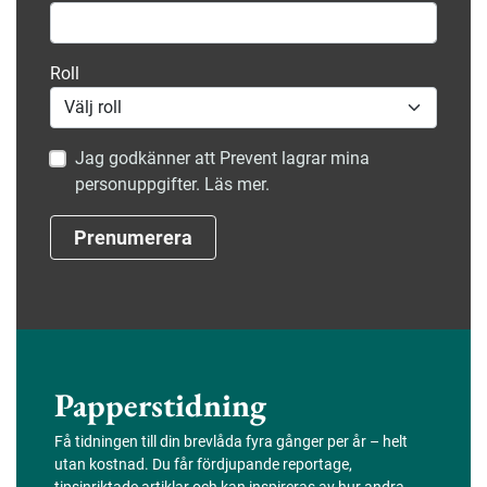
Roll
Jag godkänner att Prevent lagrar mina
personuppgifter. Läs mer.
Prenumerera
Papperstidning
Få tidningen till din brevlåda fyra gånger per år – helt
utan kostnad. Du får fördjupande reportage,