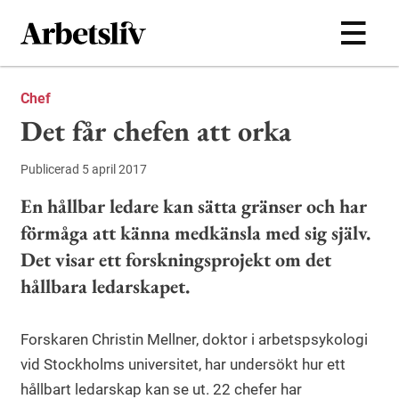
Hoppa till huvudinnehållet
Chef
Det får chefen att orka
Publicerad 5 april 2017
En hållbar ledare kan sätta gränser och har
förmåga att känna medkänsla med sig själv.
Det visar ett forskningsprojekt om det
hållbara ledarskapet.
Forskaren Christin Mellner, doktor i arbetspsykologi
vid Stockholms universitet, har undersökt hur ett
hållbart ledarskap kan se ut. 22 chefer har