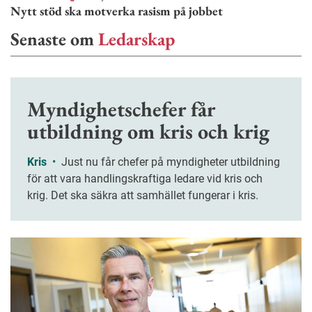
Nytt stöd ska motverka rasism på jobbet
Senaste om
Ledarskap
Myndighetschefer får
utbildning om kris och krig
Kris
•
Just nu får chefer på myndigheter utbildning
för att vara handlingskraftiga ledare vid kris och
krig. Det ska säkra att samhället fungerar i kris.