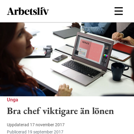
Hoppa till huvudinnehållet
Unga
Bra chef viktigare än lönen
Uppdaterad 17 november 2017
Publicerad 19 september 2017