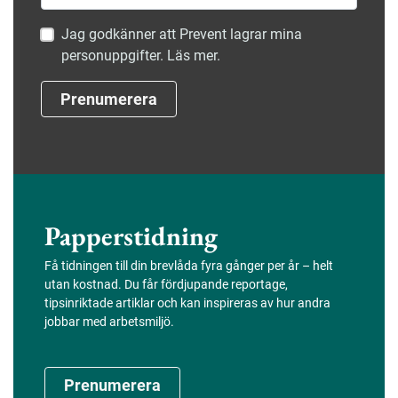
Jag godkänner att Prevent lagrar mina
personuppgifter. Läs mer.
Prenumerera
Papperstidning
Få tidningen till din brevlåda fyra gånger per år – helt
utan kostnad. Du får fördjupande reportage,
tipsinriktade artiklar och kan inspireras av hur andra
jobbar med arbetsmiljö.
Prenumerera