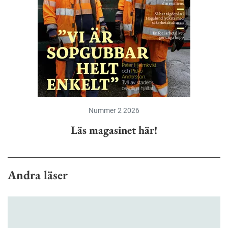
Nummer 2 2026
Läs magasinet här!
Andra läser