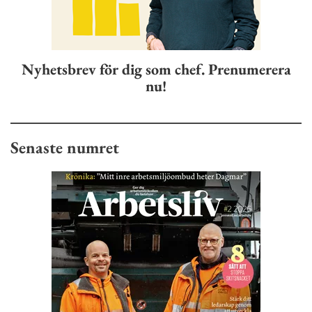
Nyhetsbrev för dig som chef. Prenumerera
nu!
Senaste numret