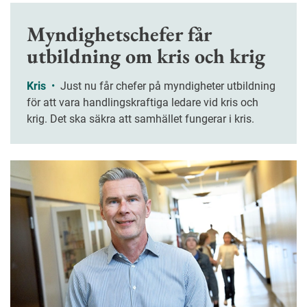
Myndighetschefer får
utbildning om kris och krig
Kris
•
Just nu får chefer på myndigheter utbildning
för att vara handlingskraftiga ledare vid kris och
krig. Det ska säkra att samhället fungerar i kris.