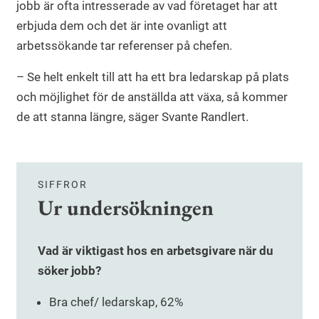
jobb är ofta intresserade av vad företaget har att
erbjuda dem och det är inte ovanligt att
arbetssökande tar referenser på chefen.
– Se helt enkelt till att ha ett bra ledarskap på plats
och möjlighet för de anställda att växa, så kommer
de att stanna längre, säger Svante Randlert.
SIFFROR
Ur undersökningen
Vad är viktigast hos en arbetsgivare när du
söker jobb?
Bra chef/ ledarskap, 62%