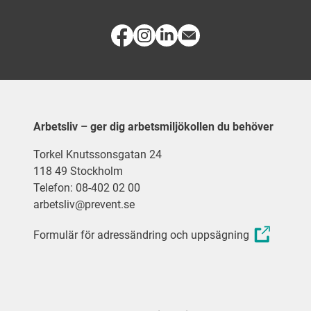
Arbetsliv – ger dig arbetsmiljökollen du behöver
Torkel Knutssonsgatan 24
118 49 Stockholm
Telefon: 08-402 02 00
arbetsliv@prevent.se
Formulär för adressändring och uppsägning