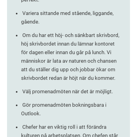
Variera sittande med stående, liggande,
gående.
Om du har ett höj- och sänkbart skrivbord,
höj skrivbordet innan du lämnar kontoret
för dagen eller innan du går på lunch. Vi
människor är lata av naturen och chansen
att du ställer dig upp och jobbar ökar om
skrivbordet redan är höjt när du kommer.
Välj promenadmöten när det är möjligt.
Gör promenadmöten bokningsbara i
Outlook.
Chefer har en viktig roll i att förändra
kulturen på arbetsplatsen. Om chefen står