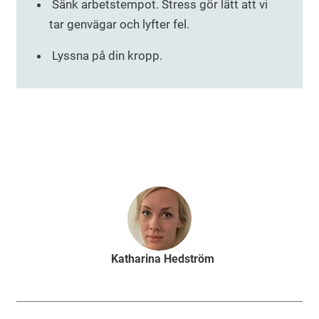
Sänk arbetstempot. Stress gör lätt att vi
tar genvägar och lyfter fel.
Lyssna på din kropp.
Katharina Hedström