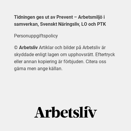
Tidningen ges ut av Prevent – Arbetsmiljö i
samverkan, Svenskt Näringsliv, LO och PTK
Personuppgiftspolicy
©
Arbetsliv
Artiklar och bilder på Arbetsliv är
skyddade enligt lagen om upphovsrätt. Eftertryck
eller annan kopiering är förbjuden. Citera oss
gärna men ange källan.