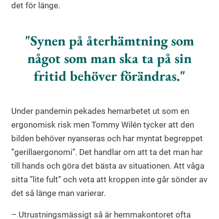
det för länge.
Synen på återhämtning som
något som man ska ta på sin
fritid behöver förändras.
Under pandemin pekades hemarbetet ut som en
ergonomisk risk men Tommy Wilén tycker att den
bilden behöver nyanseras och har myntat begreppet
”gerillaergonomi”. Det handlar om att ta det man har
till hands och göra det bästa av situationen. Att våga
sitta ”lite fult” och veta att kroppen inte går sönder av
det så länge man varierar.
– Utrustningsmässigt så är hemmakontoret ofta