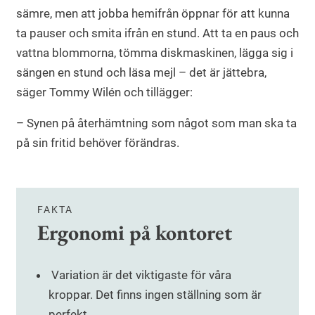
sämre, men att jobba hemifrån öppnar för att kunna
ta pauser och smita ifrån en stund. Att ta en paus och
vattna blommorna, tömma diskmaskinen, lägga sig i
sängen en stund och läsa mejl – det är jättebra,
säger Tommy Wilén och tillägger:
– Synen på återhämtning som något som man ska ta
på sin fritid behöver förändras.
FAKTA
Ergonomi på kontoret
Variation är det viktigaste för våra
kroppar. Det finns ingen ställning som är
perfekt.