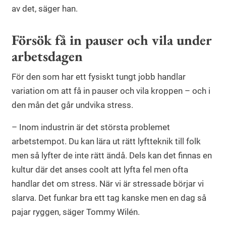
av det, säger han.
Försök få in pauser och vila under
arbetsdagen
För den som har ett fysiskt tungt jobb handlar
variation om att få in pauser och vila kroppen – och i
den mån det går undvika stress.
– Inom industrin är det största problemet
arbetstempot. Du kan lära ut rätt lyftteknik till folk
men så lyfter de inte rätt ändå. Dels kan det finnas en
kultur där det anses coolt att lyfta fel men ofta
handlar det om stress. När vi är stressade börjar vi
slarva. Det funkar bra ett tag kanske men en dag så
pajar ryggen, säger Tommy Wilén.