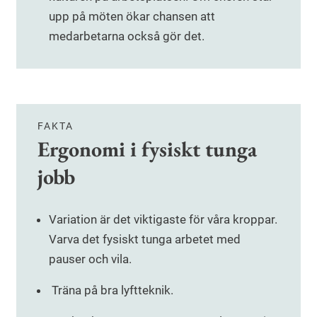
upp på möten ökar chansen att
medarbetarna också gör det.
FAKTA
Ergonomi i fysiskt tunga
jobb
Variation är det viktigaste för våra kroppar.
Varva det fysiskt tunga arbetet med
pauser och vila.
Träna på bra lyftteknik.