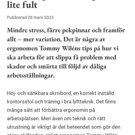
lite fult
Publicerad 28 mars 2023
Mindre stress, färre pekpinnar och framför
allt – mer variation. Det är några av
ergonomen Tommy Wiléns tips på hur vi
ska arbeta för att slippa få problem med
skador och smärta till följd av dåliga
arbetsställningar.
Höj- och sänkbara skrivbord, en korrekt inställd
kontorsstol och träning i bra lyftteknik. Det finns
många sätt att förbättra ergonomin på
arbetsplatsen. Men även om teknik och rätt
utrustning är viktigt är det beteendet som gör den