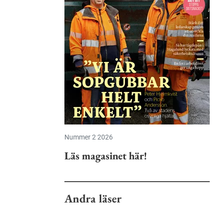
Nummer 2 2026
Läs magasinet här!
Andra läser