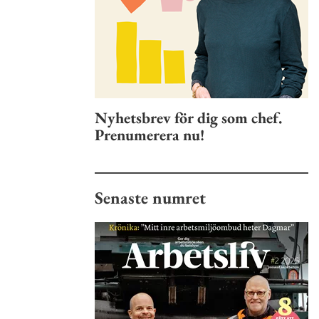
Nyhetsbrev för dig som chef.
Prenumerera nu!
Senaste numret