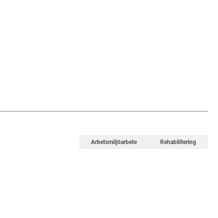
Arbetsmiljöarbete
Rehabilitering