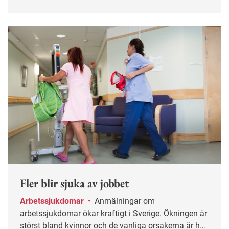
Fler blir sjuka av jobbet
Arbetssjukdomar
•
Anmälningar om
arbetssjukdomar ökar kraftigt i Sverige. Ökningen är
störst bland kvinnor och de vanliga orsakerna är hög