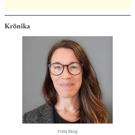
Krönika
Frida Skog