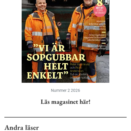
Nummer 2 2026
Läs magasinet här!
Andra läser