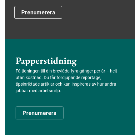
Prenumerera
Papperstidning
Få tidningen till din brevlåda fyra gånger per år – helt
utan kostnad. Du får fördjupande reportage,
tipsinriktade artiklar och kan inspireras av hur andra
jobbar med arbetsmiljö.
Prenumerera