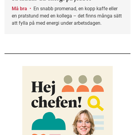
Må bra
•
En snabb promenad, en kopp kaffe eller
en pratstund med en kollega – det finns många sätt
att fylla på med energi under arbetsdagen.