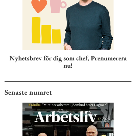
Nyhetsbrev för dig som chef. Prenumerera
nu!
Senaste numret