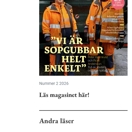
Nummer 2 2026
Läs magasinet här!
Andra läser