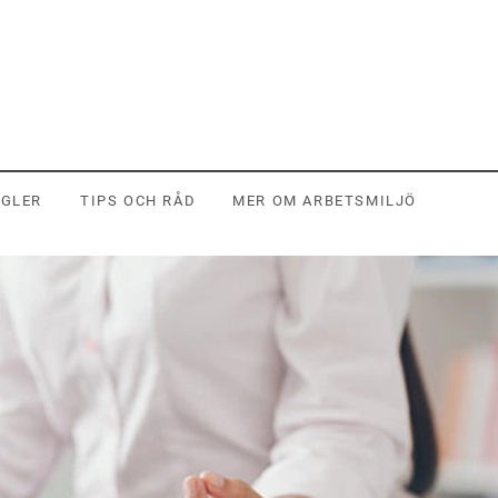
EGLER
TIPS OCH RÅD
MER OM ARBETSMILJÖ