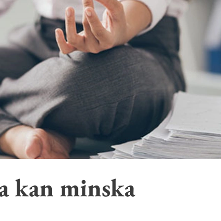
a kan minska