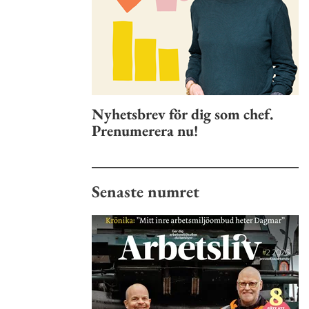
Nyhetsbrev för dig som chef.
Prenumerera nu!
Senaste numret