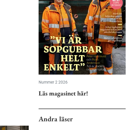
Nummer 2 2026
Läs magasinet här!
Andra läser