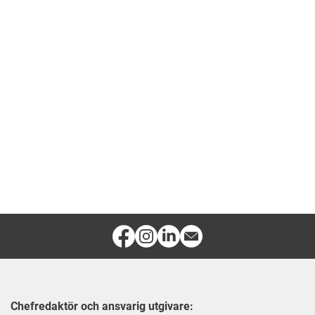
Chefredaktör och ansvarig utgivare: