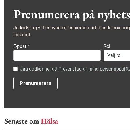
Prenumerera på nyhets
Ja tack, jag vill få nyheter, inspiration och tips till min m
kostnad.
E-post
*
Roll
Jag godkänner att Prevent lagrar mina personuppgifte
Prenumerera
Senaste om
Hälsa