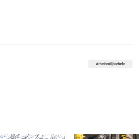
Arbetsmiljöarbete