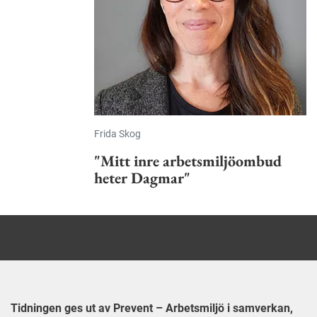
Frida Skog
"Mitt inre arbetsmiljöombud
heter Dagmar"
Tidningen ges ut av Prevent – Arbetsmiljö i samverkan,