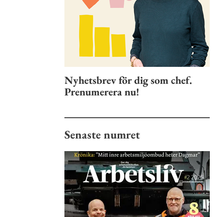
Nyhetsbrev för dig som chef.
Prenumerera nu!
Senaste numret