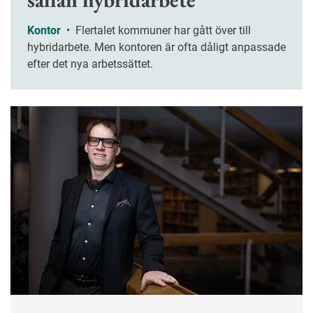
Kontor
•
Flertalet kommuner har gått över till
hybridarbete. Men kontoren är ofta dåligt anpassade
efter det nya arbetssättet.