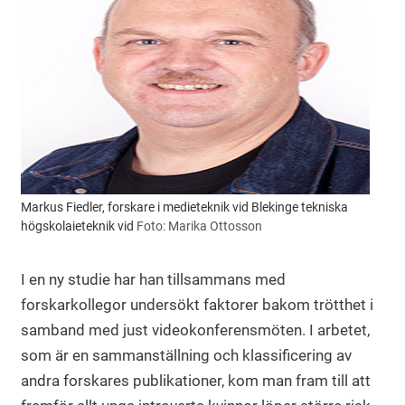
Markus Fiedler, forskare i medieteknik vid Blekinge tekniska
högskolaieteknik vid
Foto: Marika Ottosson
I en ny studie har han tillsammans med
forskarkollegor undersökt faktorer bakom trötthet i
samband med just videokonferensmöten. I arbetet,
som är en sammanställning och klassificering av
andra forskares publikationer, kom man fram till att