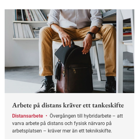
Arbete på distans kräver ett tankeskifte
Distansarbete
•
Övergången till hybridarbete – att
varva arbete på distans och fysisk närvaro på
arbetsplatsen – kräver mer än ett teknikskifte.