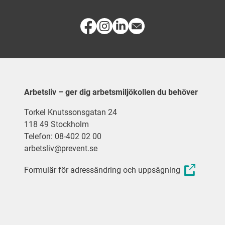
Arbetsliv – ger dig arbetsmiljökollen du behöver
Torkel Knutssonsgatan 24
118 49 Stockholm
Telefon: 08-402 02 00
arbetsliv@prevent.se
Formulär för adressändring och uppsägning