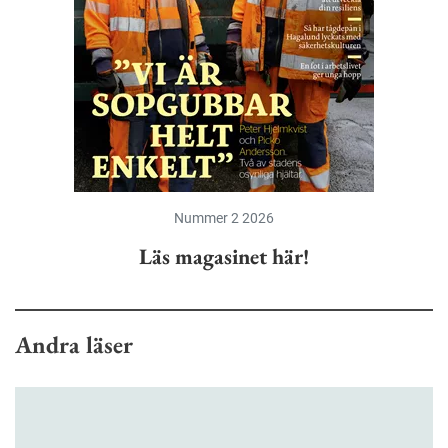
Nummer 2 2026
Läs magasinet här!
Andra läser