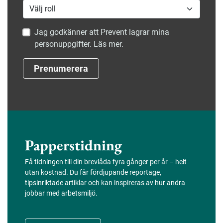
Jag godkänner att Prevent lagrar mina
personuppgifter. Läs mer.
Prenumerera
Papperstidning
Få tidningen till din brevlåda fyra gånger per år – helt
utan kostnad. Du får fördjupande reportage,
tipsinriktade artiklar och kan inspireras av hur andra
jobbar med arbetsmiljö.