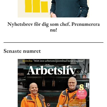
Nyhetsbrev för dig som chef. Prenumerera
nu!
Senaste numret