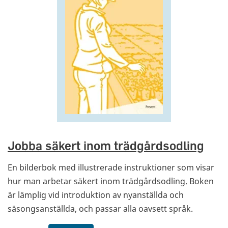
Jobba säkert inom trädgårdsodling
En bilderbok med illustrerade instruktioner som visar
hur man arbetar säkert inom trädgårdsodling. Boken
är lämplig vid introduktion av nyanställda och
säsongsanställda, och passar alla oavsett språk.