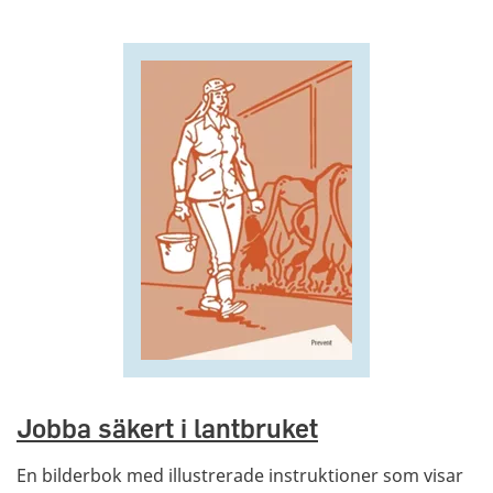
Jobba säkert i lantbruket
En bilderbok med illustrerade instruktioner som visar