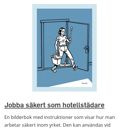
Jobba säkert som hotellstädare
En bilderbok med instruktioner som visar hur man
arbetar säkert inom yrket. Den kan användas vid