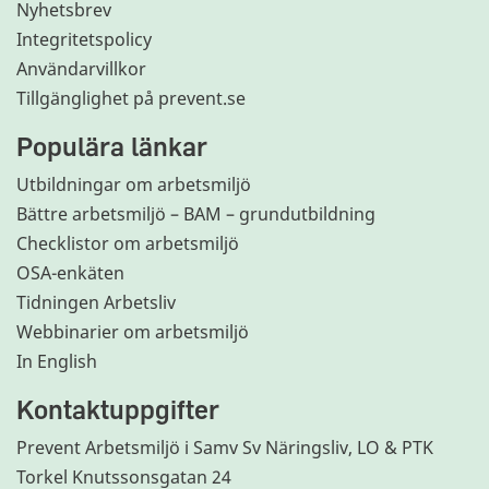
Nyhetsbrev
Integritetspolicy
Användarvillkor
Tillgänglighet på prevent.se
Populära länkar
Utbildningar om arbetsmiljö
Bättre arbetsmiljö – BAM – grundutbildning
Checklistor om arbetsmiljö
OSA-enkäten
Tidningen Arbetsliv
Webbinarier om arbetsmiljö
In English
Kontaktuppgifter
Prevent Arbetsmiljö i Samv Sv Näringsliv, LO & PTK
Torkel Knutssonsgatan 24