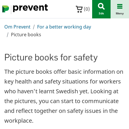
Hoppa till huvudinnehållet
(
0
)
Sök
Meny
Om Prevent
For a better working day
Picture books
Picture books for safety
The picture books offer basic information on
key health and safety situations for workers
who haven't learnt Swedish yet. Looking at
the pictures, you can start to communicate
and reflect together on safety issues in the
workplace.