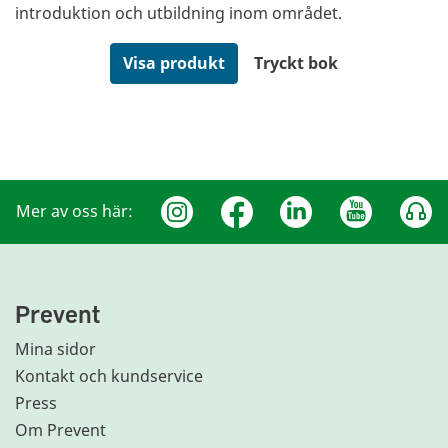
introduktion och utbildning inom området.
Visa produkt
Tryckt bok
Mer av oss här:
Prevent
Mina sidor
Kontakt och kundservice
Press
Om Prevent