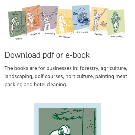
Download pdf or e-book
The books are for businesses in: forestry, agriculture,
landscaping, golf courses, horticulture, painting meat
packing and hotel cleaning.