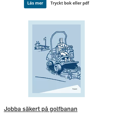
Läs mer
Tryckt bok eller pdf
Jobba säkert på golfbanan