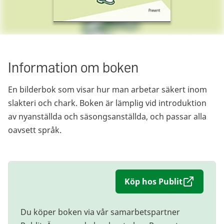
Information om boken
En bilderbok som visar hur man arbetar säkert inom
slakteri och chark. Boken är lämplig vid introduktion
av nyanställda och säsongsanställda, och passar alla
oavsett språk.
Köp hos Publit
Du köper boken via vår samarbetspartner