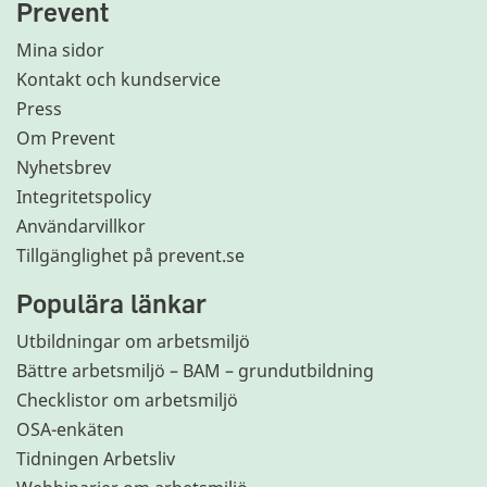
Prevent
Mina sidor
Kontakt och kundservice
Press
Om Prevent
Nyhetsbrev
Integritetspolicy
Användarvillkor
Tillgänglighet på prevent.se
Populära länkar
Utbildningar om arbetsmiljö
Bättre arbetsmiljö – BAM – grundutbildning
Checklistor om arbetsmiljö
OSA-enkäten
Tidningen Arbetsliv