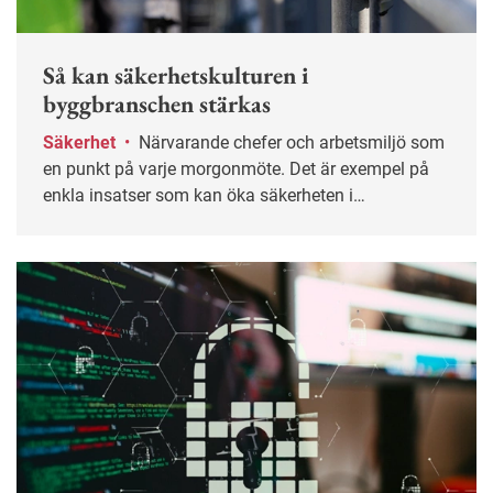
Så kan säkerhetskulturen i
byggbranschen stärkas
Säkerhet
•
Närvarande chefer och arbetsmiljö som
en punkt på varje morgonmöte. Det är exempel på
enkla insatser som kan öka säkerheten i
byggbranschen.