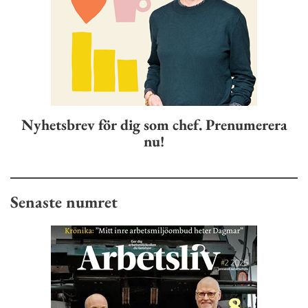
Nyhetsbrev för dig som chef. Prenumerera
nu!
Senaste numret