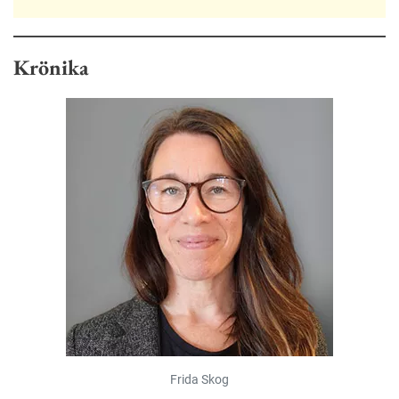
Krönika
Frida Skog