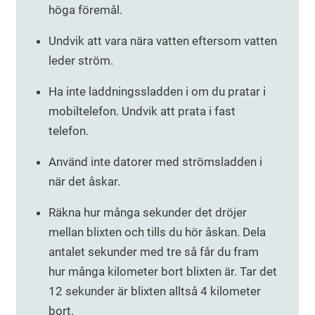
höga föremål.
Undvik att vara nära vatten eftersom vatten
leder ström.
Ha inte laddningssladden i om du pratar i
mobiltelefon. Undvik att prata i fast
telefon.
Använd inte datorer med strömsladden i
när det åskar.
Räkna hur många sekunder det dröjer
mellan blixten och tills du hör åskan. Dela
antalet sekunder med tre så får du fram
hur många kilometer bort blixten är. Tar det
12 sekunder är blixten alltså 4 kilometer
bort.