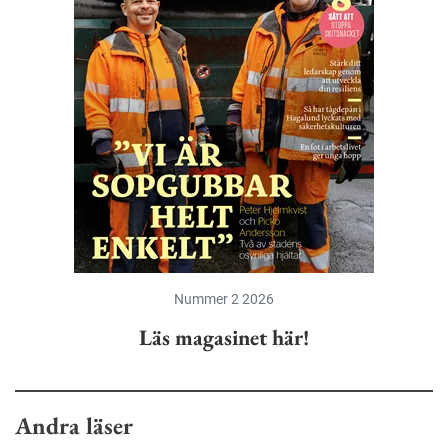
Nummer 2 2026
Läs magasinet här!
Andra läser