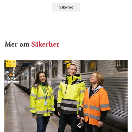
Säkerhet
Mer om
Säkerhet