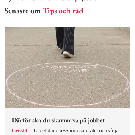
Senaste om
Tips och råd
Därför ska du skavmaxa på jobbet
Livsstil
•
Ta det där obekväma samtalet och våga