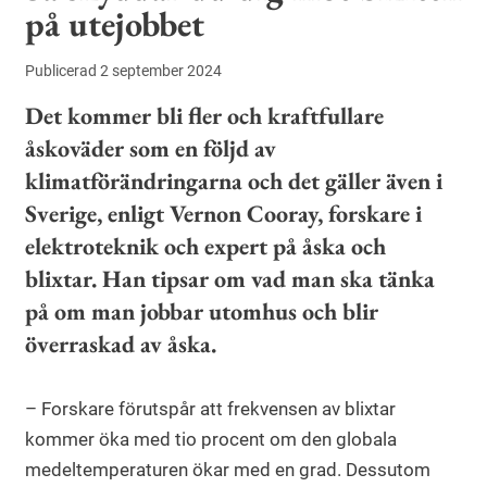
på utejobbet
Publicerad 2 september 2024
Det kommer bli fler och kraftfullare
åskoväder som en följd av
klimatförändringarna och det gäller även i
Sverige, enligt Vernon Cooray, forskare i
elektroteknik och expert på åska och
blixtar. Han tipsar om vad man ska tänka
på om man jobbar utomhus och blir
överraskad av åska.
– Forskare förutspår att frekvensen av blixtar
kommer öka med tio procent om den globala
medeltemperaturen ökar med en grad. Dessutom