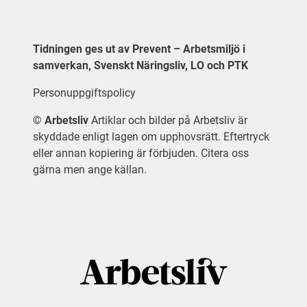
Tidningen ges ut av Prevent – Arbetsmiljö i
samverkan, Svenskt Näringsliv, LO och PTK
Personuppgiftspolicy
©
Arbetsliv
Artiklar och bilder på Arbetsliv är
skyddade enligt lagen om upphovsrätt. Eftertryck
eller annan kopiering är förbjuden. Citera oss
gärna men ange källan.