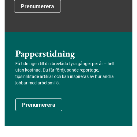
Prenumerera
Papperstidning
Få tidningen till din brevlåda fyra gånger per år – helt
utan kostnad. Du får fördjupande reportage,
tipsinriktade artiklar och kan inspireras av hur andra
jobbar med arbetsmiljö.
Prenumerera