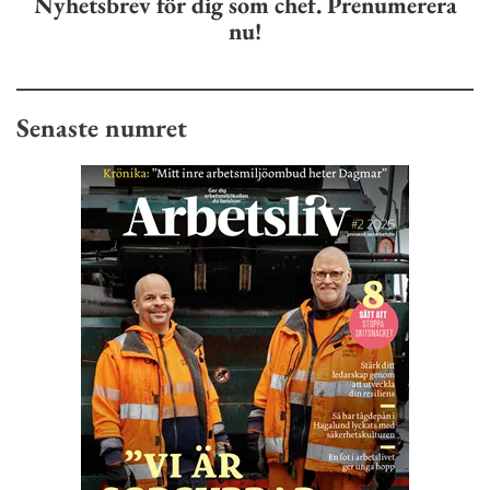
Nyhetsbrev för dig som chef. Prenumerera
nu!
Senaste numret