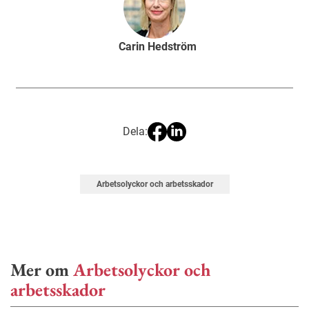
Carin Hedström
Dela:
Arbetsolyckor och arbetsskador
Mer om
Arbetsolyckor och
arbetsskador