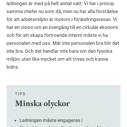
ledningen är med på helt annat sätt. Vi har i princip
samma chefer nu som då, men nu har alla förståelse
för att arbetsmiljön är motorn i förändringsresan. Vi
har en vision om en övergång till en cirkulär ekonomi
och för att skapa förtroende internt måste vi ha
personalen med oss. Mår inte personalen bra blir det
inte bra. Och det handlar inte bara om den fysiska
miljön, utan lika mycket om att trivas och kunna
bidra.
TIPS
Minska olyckor
Ledningen måste engageras i