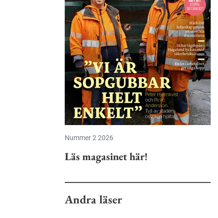
Nummer 2 2026
Läs magasinet här!
Andra läser