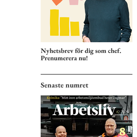
Nyhetsbrev för dig som chef.
Prenumerera nu!
Senaste numret