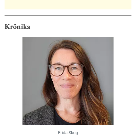
Krönika
Frida Skog