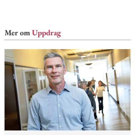
Mer om
Uppdrag