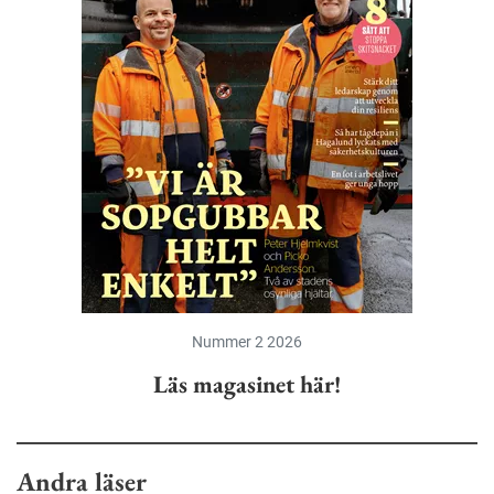
Nummer 2 2026
Läs magasinet här!
Andra läser