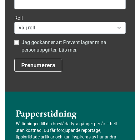
Roll
Jag godkänner att Prevent lagrar mina
personuppgifter. Läs mer.
Prenumerera
Papperstidning
Få tidningen till din brevlåda fyra gånger per år – helt
utan kostnad. Du får fördjupande reportage,
tipsinriktade artiklar och kan inspireras av hur andra