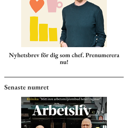
Nyhetsbrev för dig som chef. Prenumerera
nu!
Senaste numret