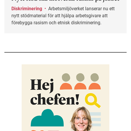
Diskriminering
•
Arbetsmiljöverket lanserar nu ett
nytt stödmaterial för att hjälpa arbetsgivare att
förebygga rasism och etnisk diskriminering.