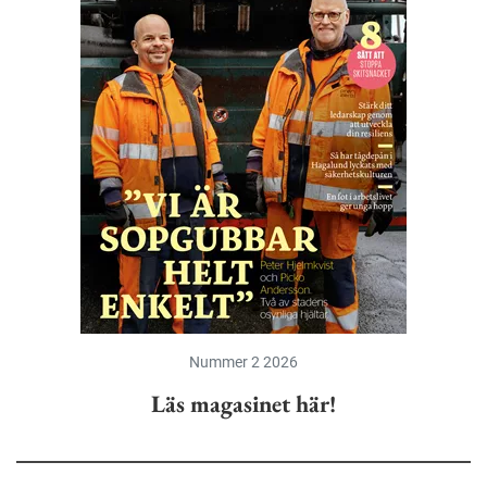
Nummer 2 2026
Läs magasinet här!