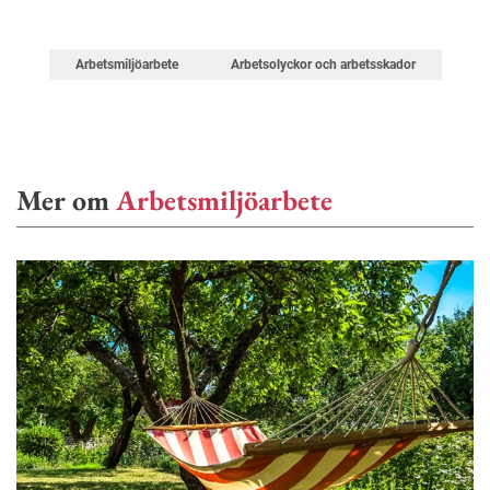
Arbetsmiljöarbete
Arbetsolyckor och arbetsskador
Mer om
Arbetsmiljöarbete