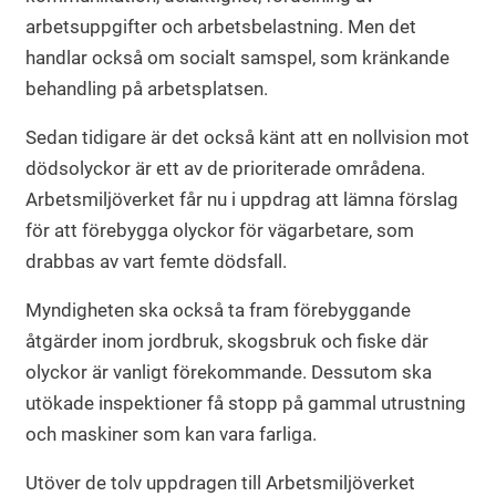
arbetsuppgifter och arbetsbelastning. Men det
handlar också om socialt samspel, som kränkande
behandling på arbetsplatsen.
Sedan tidigare är det också känt att en nollvision mot
dödsolyckor är ett av de prioriterade områdena.
Arbetsmiljöverket får nu i uppdrag att lämna förslag
för att förebygga olyckor för vägarbetare, som
drabbas av vart femte dödsfall.
Myndigheten ska också ta fram förebyggande
åtgärder inom jordbruk, skogsbruk och fiske där
olyckor är vanligt förekommande. Dessutom ska
utökade inspektioner få stopp på gammal utrustning
och maskiner som kan vara farliga.
Utöver de tolv uppdragen till Arbetsmiljöverket