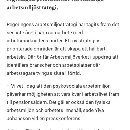
arbetsmiljöstrategi.
Regeringens arbetsmiljöstrategi har tagits fram det
senaste året i nära samarbete med
arbetsmarknadens parter. Ett av strategins
prioriterade områden är att skapa ett hållbart
arbetsliv. Därför får Arbetsmiljöverket i uppdrag att
identifiera branscher och arbetsplatser där
arbetstagare tvingas sluta i förtid.
– Vi vet i dag att den psykosociala arbetsmiljön
påverkar möjligheten att vara kvar i arbetslivet fram
till pensionsåldern. Det gäller också den fysiska
arbetsmiljön och arbetets innehåll, sade Ylva
Johansson vid en presskonferens.