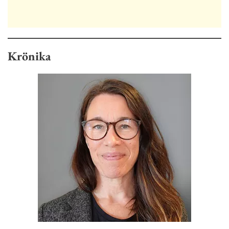
Krönika