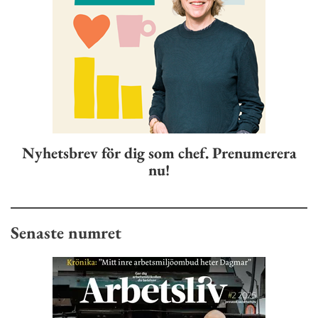
Nyhetsbrev för dig som chef. Prenumerera
nu!
Senaste numret