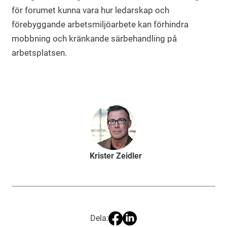
för forumet kunna vara hur ledarskap och
förebyggande arbetsmiljöarbete kan förhindra
mobbning och kränkande särbehandling på
arbetsplatsen.
Krister Zeidler
Dela: