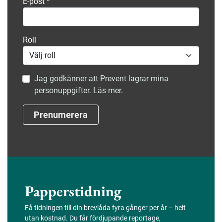
E-post
*
Roll
Jag godkänner att Prevent lagrar mina
personuppgifter. Läs mer.
Prenumerera
Papperstidning
Få tidningen till din brevlåda fyra gånger per år – helt
utan kostnad. Du får fördjupande reportage,