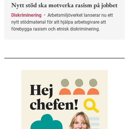
Nytt stöd ska motverka rasism på jobbet
Diskriminering
•
Arbetsmiljöverket lanserar nu ett
nytt stödmaterial för att hjälpa arbetsgivare att
förebygga rasism och etnisk diskriminering.