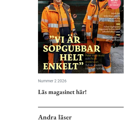
Nummer 2 2026
Läs magasinet här!
Andra läser