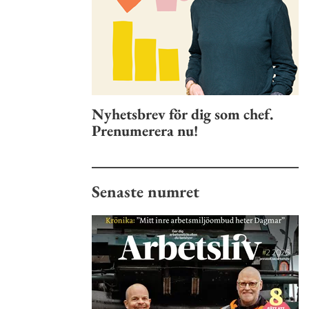
Nyhetsbrev för dig som chef.
Prenumerera nu!
Senaste numret