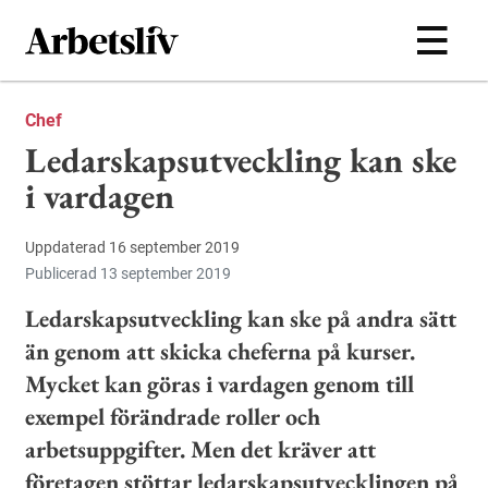
Hoppa till huvudinnehållet
Chef
Ledarskapsutveckling kan ske
i vardagen
Uppdaterad 16 september 2019
Publicerad 13 september 2019
Ledarskapsutveckling kan ske på andra sätt
än genom att skicka cheferna på kurser.
Mycket kan göras i vardagen genom till
exempel förändrade roller och
arbetsuppgifter. Men det kräver att
företagen stöttar ledarskapsutvecklingen på