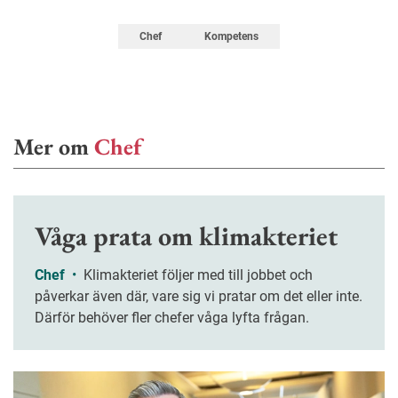
Chef
Kompetens
Mer om
Chef
Våga prata om klimakteriet
Chef
•
Klimakteriet följer med till jobbet och
påverkar även där, vare sig vi pratar om det eller inte.
Därför behöver fler chefer våga lyfta frågan.