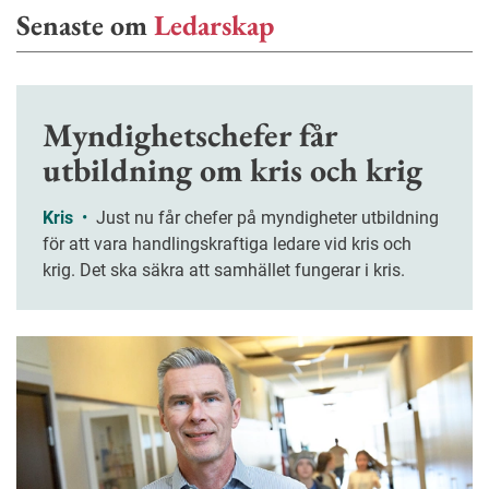
Senaste om
Ledarskap
Myndighetschefer får
utbildning om kris och krig
Kris
•
Just nu får chefer på myndigheter utbildning
för att vara handlingskraftiga ledare vid kris och
krig. Det ska säkra att samhället fungerar i kris.