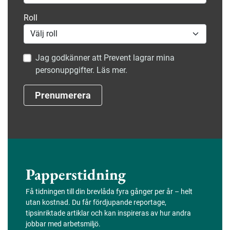
Roll
Jag godkänner att Prevent lagrar mina
personuppgifter. Läs mer.
Prenumerera
Papperstidning
Få tidningen till din brevlåda fyra gånger per år – helt
utan kostnad. Du får fördjupande reportage,
tipsinriktade artiklar och kan inspireras av hur andra
jobbar med arbetsmiljö.