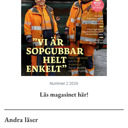
Nummer 2 2026
Läs magasinet här!
Andra läser