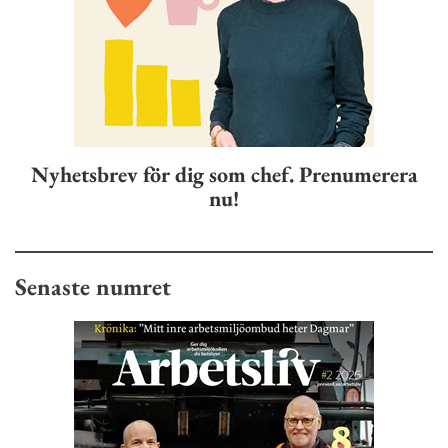
Nyhetsbrev för dig som chef. Prenumerera
nu!
Senaste numret