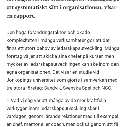
ett systematiskt sätt i organisationen, visar
en rapport.
Den höga förändringstakten och ökade
komplexiteten i många verksamheter gör att det
finns ett stort behov av ledarskapsutveckling. Många
företag väljer att skicka sina chefer på kurser, men
mycket av ledarskapsutvecklingen kan ske inom den
egna organisationen. Det visar en studie vid
Jönköpings universitet som gjorts i samverkan med
tre stora företag: Sandvik, Svenska Spel och NCC.
– Vad vi såg var att många av de mer kraftfulla
verktygen inom ledarskapsutveckling sker i
vardagen, genom lärande relationer med till exempel
en chef, mentor eller coach, men också genom att få