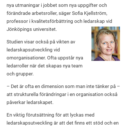
nya utmaningar i jobbet som nya uppgifter och
förändrade arbetsroller, säger Sofia Kjellström,
professor i kvalitetsförbättring och ledarskap vid
Jönköpings universitet.
Studien visar också på vikten av
ledarskapsutveckling vid
omorganisationer. Ofta uppstår nya
ledarroller när det skapas nya team
och grupper.
– Det är ofta en dimension som man inte tänker på –
att strukturella förändringar i en organisation också
påverkar ledarskapet.
En viktig förutsättning för att lyckas med
ledarskapsutveckling är att det finns ett stöd och en