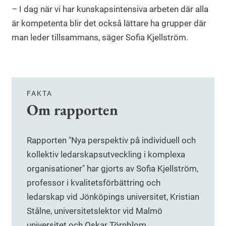
– I dag när vi har kunskapsintensiva arbeten där alla
är kompetenta blir det också lättare ha grupper där
man leder tillsammans, säger Sofia Kjellström.
FAKTA
Om rapporten
Rapporten "Nya perspektiv på individuell och
kollektiv ledarskapsutveckling i komplexa
organisationer" har gjorts av Sofia Kjellström,
professor i kvalitetsförbättring och
ledarskap vid Jönköpings universitet, Kristian
Stålne, universitetslektor vid Malmö
universitet och Oskar Törnblom,