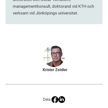
managementkonsult, doktorand vid KTH och
verksam vid Jönköpings universitet.
Krister Zeidler
Dela: