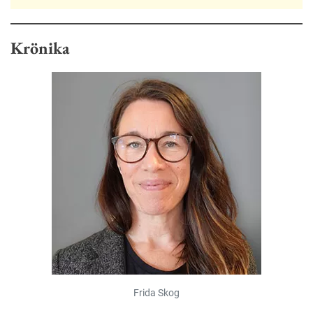
Krönika
Frida Skog