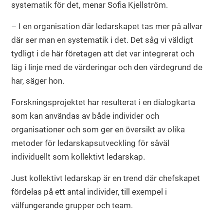
systematik för det, menar Sofia Kjellström.
– I en organisation där ledarskapet tas mer på allvar
där ser man en systematik i det. Det såg vi väldigt
tydligt i de här företagen att det var integrerat och
låg i linje med de värderingar och den värdegrund de
har, säger hon.
Forskningsprojektet har resulterat i en dialogkarta
som kan användas av både individer och
organisationer och som ger en översikt av olika
metoder för ledarskapsutveckling för såväl
individuellt som kollektivt ledarskap.
Just kollektivt ledarskap är en trend där chefskapet
fördelas på ett antal individer, till exempel i
välfungerande grupper och team.