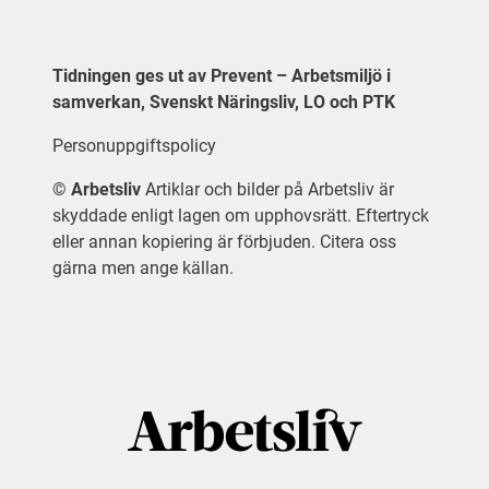
Tidningen ges ut av Prevent – Arbetsmiljö i
samverkan, Svenskt Näringsliv, LO och PTK
Personuppgiftspolicy
©
Arbetsliv
Artiklar och bilder på Arbetsliv är
skyddade enligt lagen om upphovsrätt. Eftertryck
eller annan kopiering är förbjuden. Citera oss
gärna men ange källan.