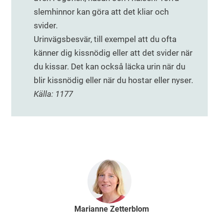
slemhinnor kan göra att det kliar och
svider.
Urinvägsbesvär, till exempel att du ofta
känner dig kissnödig eller att det svider när
du kissar. Det kan också läcka urin när du
blir kissnödig eller när du hostar eller nyser.
Källa: 1177
Marianne Zetterblom