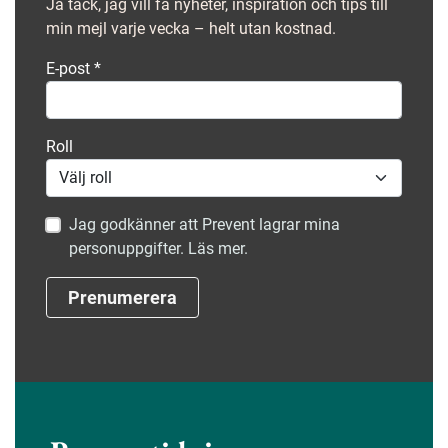
Ja tack, jag vill få nyheter, inspiration och tips till
min mejl varje vecka – helt utan kostnad.
E-post
*
Roll
Jag godkänner att Prevent lagrar mina
personuppgifter. Läs mer.
Prenumerera