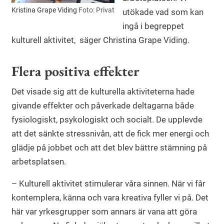
Kristina Grape Viding
Foto: Privat
utökade vad som kan
ingå i begreppet
kulturell aktivitet, säger Christina Grape Viding.
Flera positiva effekter
Det visade sig att de kulturella aktiviteterna hade
givande effekter och påverkade deltagarna både
fysiologiskt, psykologiskt och socialt. De upplevde
att det sänkte stressnivån, att de fick mer energi och
glädje på jobbet och att det blev bättre stämning på
arbetsplatsen.
– Kulturell aktivitet stimulerar våra sinnen. När vi får
kontemplera, känna och vara kreativa fyller vi på. Det
här var yrkesgrupper som annars är vana att göra