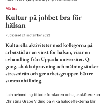
Må bra
Kultur på jobbet bra för
hälsan
Publicerad 21 september 2022
Kulturella aktiviteter med kollegorna på
arbetstid är en vinst för hälsan, visar en
avhandling från Uppsala universitet. Qi
gong, chokladprovning och målning sänker
stressnivån och ger arbetsgruppen bättre
sammanhållning.
I sin avhandling tittade forskaren och sjuksköterskan
Christina Grape Viding på vilka hälsoeffekterna blir