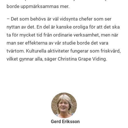
borde uppmärksammas mer.
– Det som behövs är väl vidsynta chefer som ser
nyttan av det. En del är kanske oroliga för att det ska
ta för mycket tid från ordinarie verksamhet, men när
man ser effekterna av vår studie borde det vara
tvärtom. Kulturella aktiviteter fungerar som friskvård,
vilket gynnar alla, säger Christina Grape Viding.
Gerd Eriksson