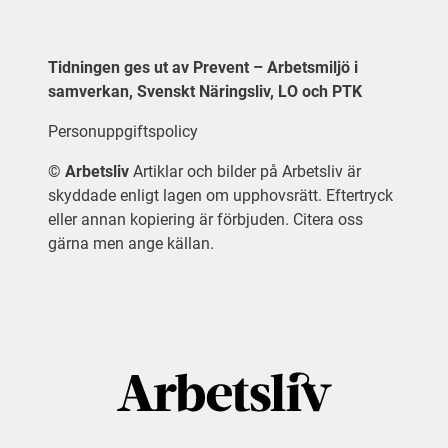
Tidningen ges ut av Prevent – Arbetsmiljö i
samverkan, Svenskt Näringsliv, LO och PTK
Personuppgiftspolicy
©
Arbetsliv
Artiklar och bilder på Arbetsliv är
skyddade enligt lagen om upphovsrätt. Eftertryck
eller annan kopiering är förbjuden. Citera oss
gärna men ange källan.