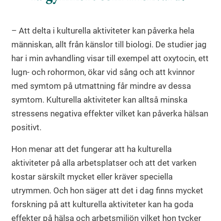
– Att delta i kulturella aktiviteter kan påverka hela
människan, allt från känslor till biologi. De studier jag
har i min avhandling visar till exempel att oxytocin, ett
lugn- och rohormon, ökar vid sång och att kvinnor
med symtom på utmattning får mindre av dessa
symtom. Kulturella aktiviteter kan alltså minska
stressens negativa effekter vilket kan påverka hälsan
positivt.
Hon menar att det fungerar att ha kulturella
aktiviteter på alla arbetsplatser och att det varken
kostar särskilt mycket eller kräver speciella
utrymmen. Och hon säger att det i dag finns mycket
forskning på att kulturella aktiviteter kan ha goda
effekter på hälsa och arbetsmiljön vilket hon tycker