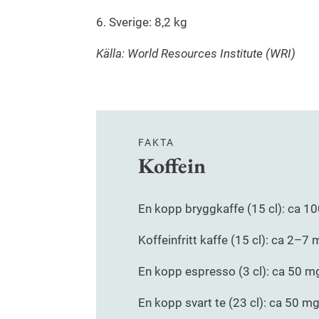
6. Sverige: 8,2 kg
Källa: World Resources Institute (WRI)
FAKTA
Koffein
En kopp bryggkaffe (15 cl): ca 1
Koffeinfritt kaffe (15 cl): ca 2–7 
En kopp espresso (3 cl): ca 50 m
En kopp svart te (23 cl): ca 50 mg