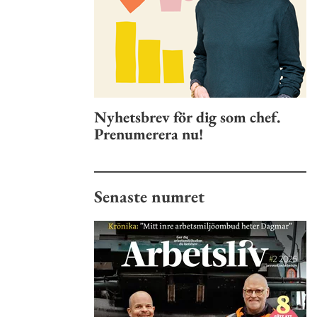
Nyhetsbrev för dig som chef.
Prenumerera nu!
Senaste numret