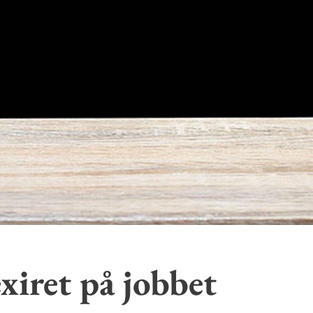
exiret på jobbet