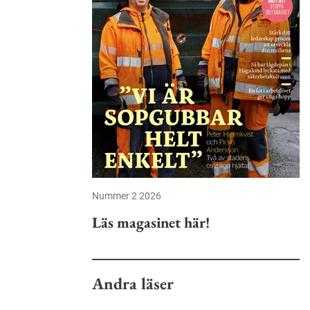
Nummer 2 2026
Läs magasinet här!
Andra läser