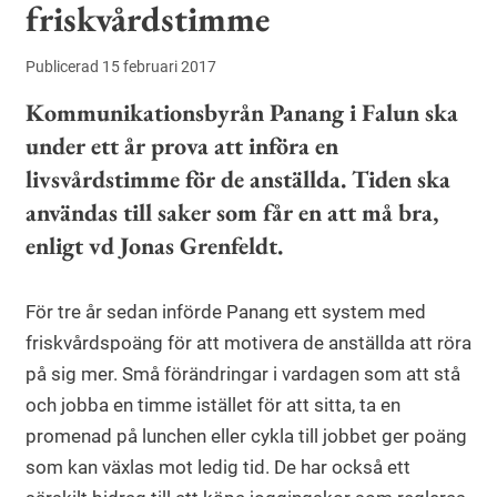
friskvårdstimme
Publicerad 15 februari 2017
Kommunikationsbyrån Panang i Falun ska
under ett år prova att införa en
livsvårdstimme för de anställda. Tiden ska
användas till saker som får en att må bra,
enligt vd Jonas Grenfeldt.
För tre år sedan införde Panang ett system med
friskvårdspoäng för att motivera de anställda att röra
på sig mer. Små förändringar i vardagen som att stå
och jobba en timme istället för att sitta, ta en
promenad på lunchen eller cykla till jobbet ger poäng
som kan växlas mot ledig tid. De har också ett