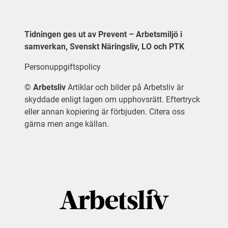
Tidningen ges ut av Prevent – Arbetsmiljö i
samverkan, Svenskt Näringsliv, LO och PTK
Personuppgiftspolicy
©
Arbetsliv
Artiklar och bilder på Arbetsliv är
skyddade enligt lagen om upphovsrätt. Eftertryck
eller annan kopiering är förbjuden. Citera oss
gärna men ange källan.