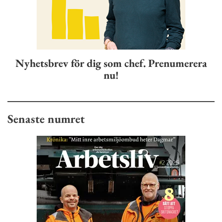
Nyhetsbrev för dig som chef. Prenumerera
nu!
Senaste numret