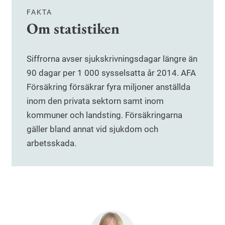
FAKTA
Om statistiken
Siffrorna avser sjukskrivningsdagar längre än
90 dagar per 1 000 sysselsatta år 2014. AFA
Försäkring försäkrar fyra miljoner anställda
inom den privata sektorn samt inom
kommuner och landsting. Försäkringarna
gäller bland annat vid sjukdom och
arbetsskada.