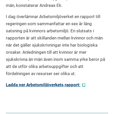
män, konstaterar Andreas Ek.
I dag överlämnar Arbetsmiljöverket en rapport till
regeringen som sammanfattar en sex år lång
satsning på kvinnors arbetsmiljö. En slutsats i
rapporten är att skillanden mellan kvinnor och män
när det gäller sjukskrivningar inte har biologiska
orsaker. Anledningen till att kvinnor är mer
sjukskrivna än män även inom samma yrke beror på
att de utför olika arbetsuppgifter och att
fördelningen av resurser ser olika ut.
Ladda ner Arbetsmiljöverkets rapport: