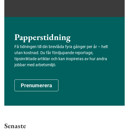
Papperstidning
Få tidningen till din brevlåda fyra gånger per år – helt
utan kostnad. Du får fördjupande reportage,
tipsinriktade artiklar och kan inspireras av hur andra
jobbar med arbetsmiljö.
Prenumerera
Senaste