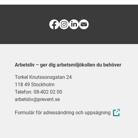
Arbetsliv – ger dig arbetsmiljökollen du behöver
Torkel Knutssonsgatan 24
118 49 Stockholm
Telefon: 08-402 02 00
arbetsliv@prevent.se
Formulär för adressändring och uppsägning