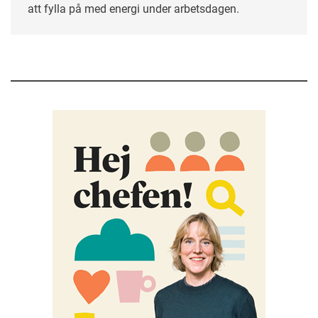
att fylla på med energi under arbetsdagen.