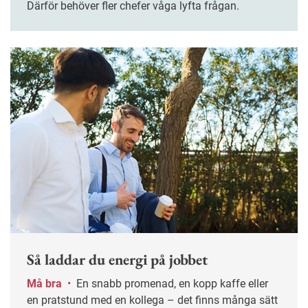
Därför behöver fler chefer våga lyfta frågan.
Så laddar du energi på jobbet
Må bra
•
En snabb promenad, en kopp kaffe eller
en pratstund med en kollega – det finns många sätt