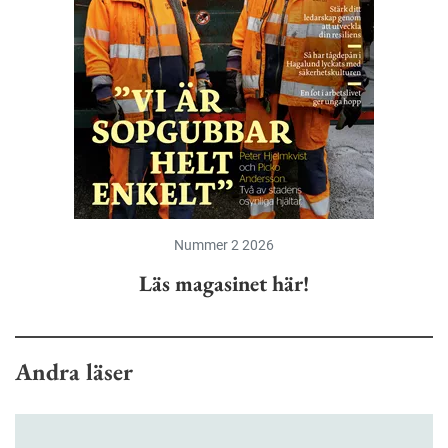
Nummer 2 2026
Läs magasinet här!
Andra läser