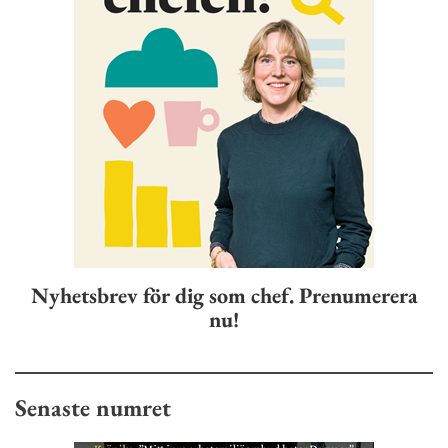
Nyhetsbrev för dig som chef. Prenumerera
nu!
Senaste numret