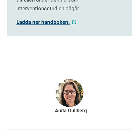
interventionsstudien pågår.
Ladda ner handboken:
Anita Gullberg