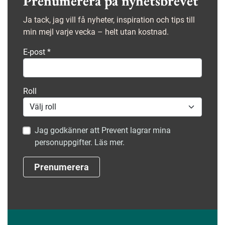
Prenumerera på nyhetsbrevet
Ja tack, jag vill få nyheter, inspiration och tips till
min mejl varje vecka – helt utan kostnad.
E-post
*
Roll
Jag godkänner att Prevent lagrar mina
personuppgifter. Läs mer.
Prenumerera