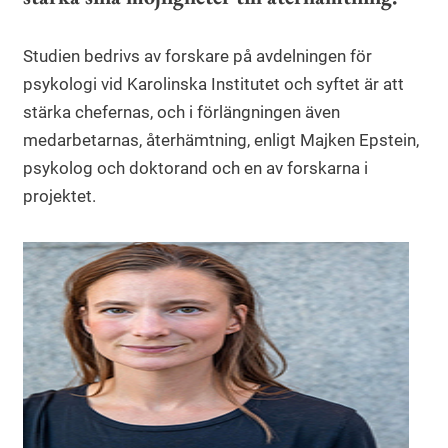
Studien bedrivs av forskare på avdelningen för
psykologi vid Karolinska Institutet och syftet är att
stärka chefernas, och i förlängningen även
medarbetarnas, återhämtning, enligt Majken Epstein,
psykolog och doktorand och en av forskarna i
projektet.