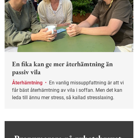
En fika kan ge mer återhämtning än
passiv vila
Återhämtning
•
En vanlig missuppfattning är att vi
får bäst återhämtning av vila i soffan. Men det kan
leda till ännu mer stress, så kallad stresslaxing.