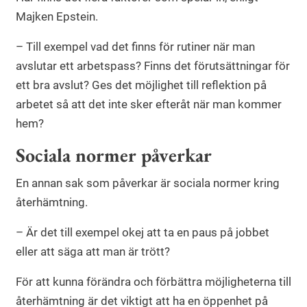
Majken Epstein.
– Till exempel vad det finns för rutiner när man
avslutar ett arbetspass? Finns det förutsättningar för
ett bra avslut? Ges det möjlighet till reflektion på
arbetet så att det inte sker efteråt när man kommer
hem?
Sociala normer påverkar
En annan sak som påverkar är sociala normer kring
återhämtning.
– Är det till exempel okej att ta en paus på jobbet
eller att säga att man är trött?
För att kunna förändra och förbättra möjligheterna till
återhämtning är det viktigt att ha en öppenhet på