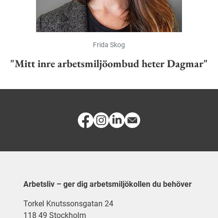
Frida Skog
"Mitt inre arbetsmiljöombud heter Dagmar"
Arbetsliv – ger dig arbetsmiljökollen du behöver
Torkel Knutssonsgatan 24
118 49 Stockholm