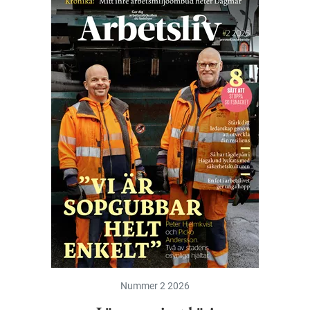
Nummer 2 2026