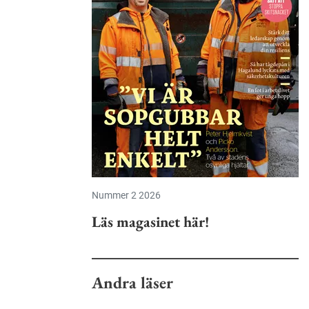
Nummer 2 2026
Läs magasinet här!
Andra läser