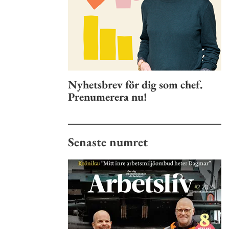
Nyhetsbrev för dig som chef.
Prenumerera nu!
Senaste numret