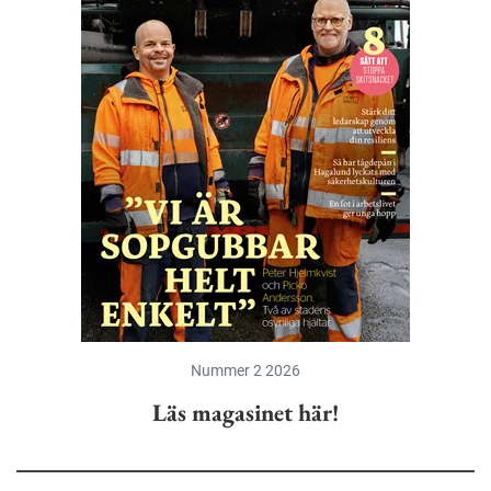
Nummer 2 2026
Läs magasinet här!