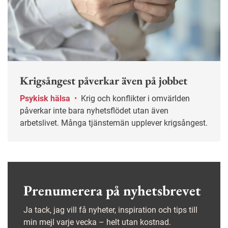
Krigsångest påverkar även på jobbet
Psykisk hälsa
•
Krig och konflikter i omvärlden
påverkar inte bara nyhetsflödet utan även
arbetslivet. Många tjänstemän upplever krigsångest.
Prenumerera på nyhetsbrevet
Ja tack, jag vill få nyheter, inspiration och tips till
min mejl varje vecka – helt utan kostnad.