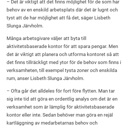
– Det är viktigt att det finns möjlighet för de som har
behov av en enskild arbetsplats där det är lugnt och
tyst att de har möjlighet att få det, säger Lisbeth
Slunga Järvholm.
Många arbetsgivare väljer att byta till
aktivitetsbaserade kontor för att spara pengar. Men
det är viktigt att planera och utforma kontoret så att
det finns tillräckligt med ytor för de behov som finns i
verksamheten, till exempel tysta zoner och enskilda
rum, anser Lisbeth Slunga Järvholm.
– Ofta går det alldeles för fort före flytten. Man tar
sig inte tid att göra en ordentlig analys om det är en
verksamhet som är lämplig för aktivitetsbaserade
kontor eller inte. Sedan behöver man göra en rejäl
kartläggning av medarbetarnas behov och