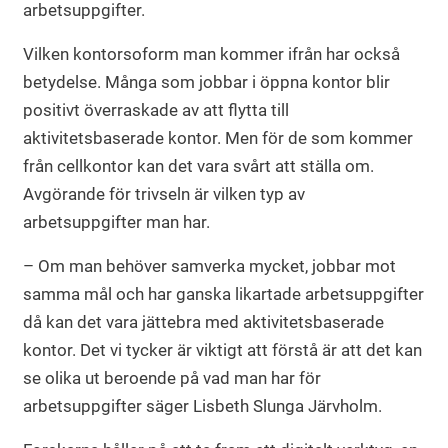
arbetsuppgifter.
Vilken kontorsoform man kommer ifrån har också
betydelse. Många som jobbar i öppna kontor blir
positivt överraskade av att flytta till
aktivitetsbaserade kontor. Men för de som kommer
från cellkontor kan det vara svårt att ställa om.
Avgörande för trivseln är vilken typ av
arbetsuppgifter man har.
– Om man behöver samverka mycket, jobbar mot
samma mål och har ganska likartade arbetsuppgifter
då kan det vara jättebra med aktivitetsbaserade
kontor. Det vi tycker är viktigt att förstå är att det kan
se olika ut beroende på vad man har för
arbetsuppgifter säger Lisbeth Slunga Järvholm.