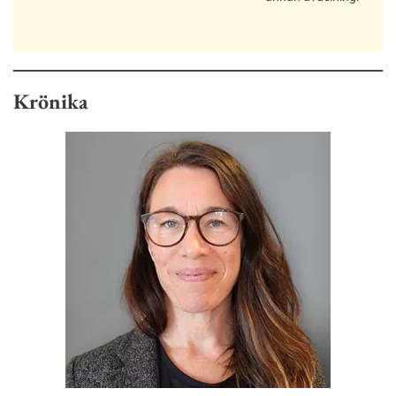
Krönika