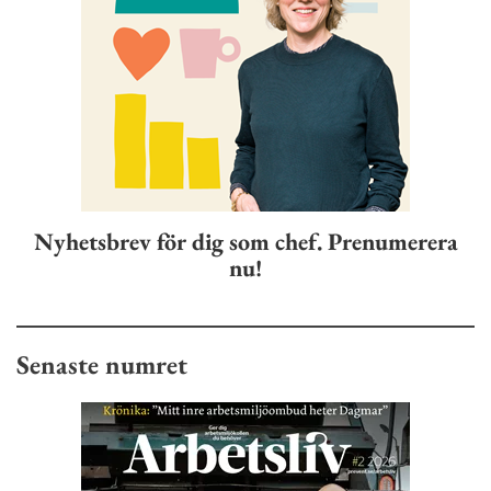
Nyhetsbrev för dig som chef. Prenumerera
nu!
Senaste numret