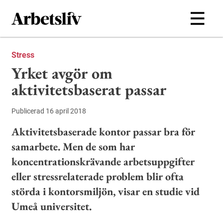
Hoppa till huvudinnehållet
Stress
Yrket avgör om
aktivitetsbaserat passar
Publicerad 16 april 2018
Aktivitetsbaserade kontor passar bra för
samarbete. Men de som har
koncentrationskrävande arbetsuppgifter
eller stressrelaterade problem blir ofta
störda i kontorsmiljön, visar en studie vid
Umeå universitet.