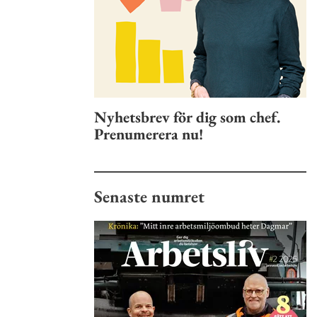
Nyhetsbrev för dig som chef.
Prenumerera nu!
Senaste numret