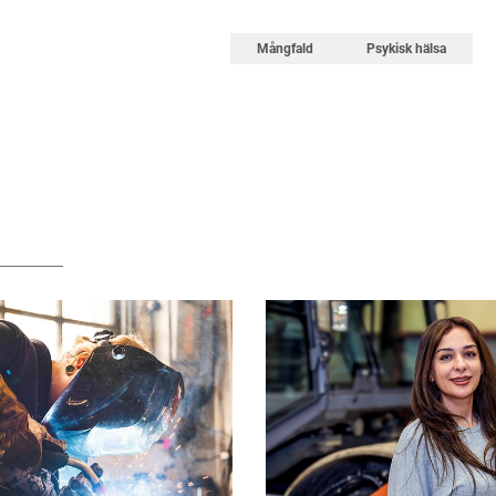
Mångfald
Psykisk hälsa