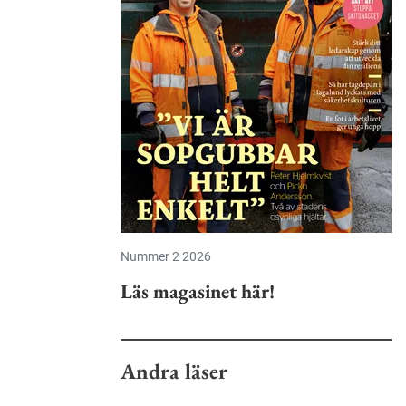
Nummer 2 2026
Läs magasinet här!
Andra läser