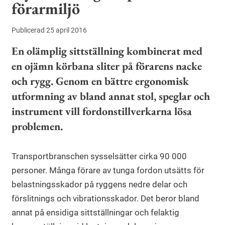
förarmiljö
Publicerad 25 april 2016
En olämplig sittställning kombinerat med
en ojämn körbana sliter på förarens nacke
och rygg. Genom en bättre ergonomisk
utformning av bland annat stol, speglar och
instrument vill fordonstillverkarna lösa
problemen.
Transportbranschen sysselsätter cirka 90 000
personer. Många förare av tunga fordon utsätts för
belastningsskador på ryggens nedre delar och
förslitnings och vibrationsskador. Det beror bland
annat på ensidiga sittställningar och felaktig