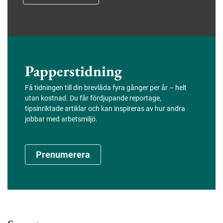
Papperstidning
Få tidningen till din brevlåda fyra gånger per år – helt
utan kostnad. Du får fördjupande reportage,
tipsinriktade artiklar och kan inspireras av hur andra
jobbar med arbetsmiljö.
Prenumerera