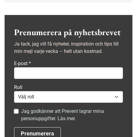
Prenumerera på nyhetsbrevet
Ja tack, jag vill få nyheter, inspiration och tips till
min mejl varje vecka – helt utan kostnad.
E-post
*
Roll
Jag godkänner att Prevent lagrar mina
personuppgifter. Läs mer.
Prenumerera