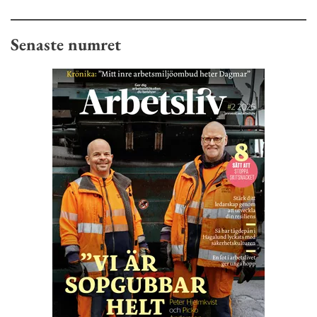
Senaste numret