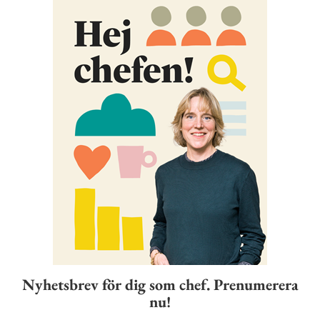
Nyhetsbrev för dig som chef. Prenumerera
nu!