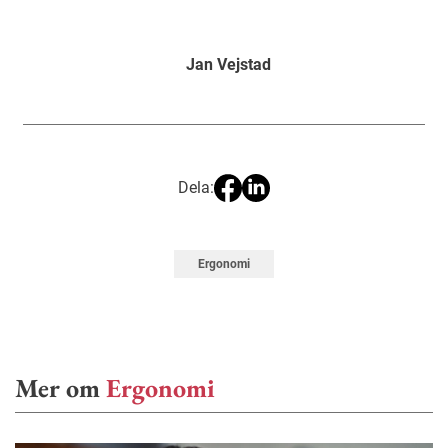
Jan Vejstad
Dela:
Ergonomi
Mer om
Ergonomi