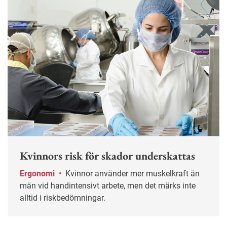
Kvinnors risk för skador underskattas
Ergonomi
•
Kvinnor använder mer muskelkraft än
män vid handintensivt arbete, men det märks inte
alltid i riskbedömningar.