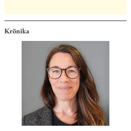
Krönika