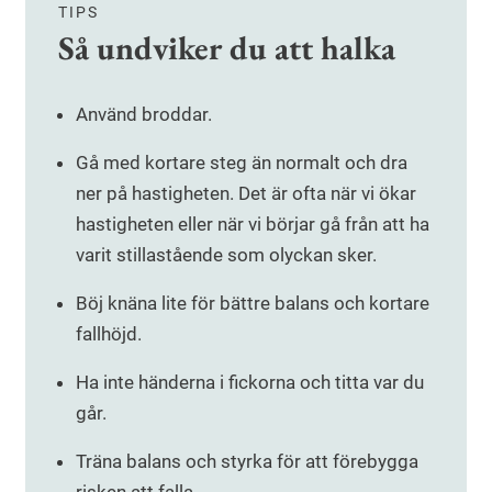
TIPS
Så undviker du att halka
Använd broddar.
Gå med kortare steg än normalt och dra
ner på hastigheten. Det är ofta när vi ökar
hastigheten eller när vi börjar gå från att ha
varit stillastående som olyckan sker.
Böj knäna lite för bättre balans och kortare
fallhöjd.
Ha inte händerna i fickorna och titta var du
går.
Träna balans och styrka för att förebygga