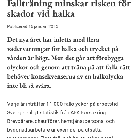
Fallträning minskar risken för
skador vid halka
Publicerad 16 januari 2025
Det nya året har inletts med flera
vädervarningar för halka och trycket på
vården är högt. Men det går att förebygga
olyckor och genom att träna på att falla rätt
behöver konsekvenserna av en halkolycka
inte bli så svåra.
Varje år inträffar 11 000 fallolyckor på arbetstid i
Sverige enligt statistik från AFA Försäkring.
Brevbärare, chaufförer, hemtjänstpersonal och
byggnadsarbetare är exempel på utsatta