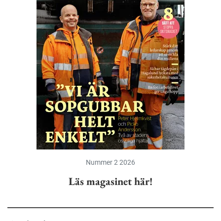
Nummer 2 2026
Läs magasinet här!