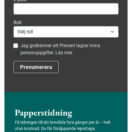
Roll
Jag godkänner att Prevent lagrar mina
personuppgifter. Läs mer.
Prenumerera
Papperstidning
Få tidningen till din brevlåda fyra gånger per år – helt
utan kostnad. Du får fördjupande reportage,