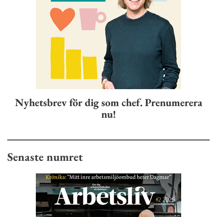
Nyhetsbrev för dig som chef. Prenumerera
nu!
Senaste numret