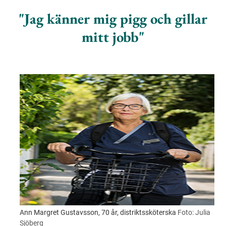
Jag känner mig pigg och gillar
mitt jobb
Ann Margret Gustavsson, 70 år, distriktssköterska
Foto: Julia
Sjöberg