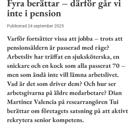
Fyra berättar – därför går vi
inte i pension
Publicerad 24 september 2025
Varför fortsätter vissa att jobba – trots att
pensionsåldern är passerad med råge?
Arbetsliv har träffat en sjuksköterska, en
snickare och en kock som alla passerat 70 –
men som ändå inte vill lämna arbetslivet.
Vad är det som driver dem? Och hur ser
arbetsgivarna på äldre medarbetare? Dian
Martinez Valencia på researrangören Tui
berättar om företagets satsning på att aktivt
rekrytera senior kompetens.