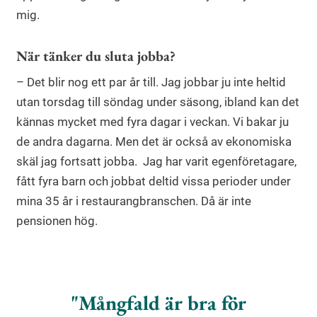
mig.
När tänker du sluta jobba?
– Det blir nog ett par år till. Jag jobbar ju inte heltid
utan torsdag till söndag under säsong, ibland kan det
kännas mycket med fyra dagar i veckan. Vi bakar ju
de andra dagarna. Men det är också av ekonomiska
skäl jag fortsatt jobba. Jag har varit egenföretagare,
fått fyra barn och jobbat deltid vissa perioder under
mina 35 år i restaurangbranschen. Då är inte
pensionen hög.
Mångfald är bra för