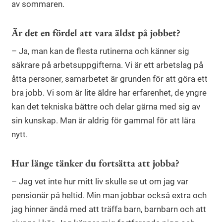
av sommaren.
Är det en fördel att vara äldst på jobbet?
– Ja, man kan de flesta rutinerna och känner sig
säkrare på arbetsuppgifterna. Vi är ett arbetslag på
åtta personer, samarbetet är grunden för att göra ett
bra jobb. Vi som är lite äldre har erfarenhet, de yngre
kan det tekniska bättre och delar gärna med sig av
sin kunskap. Man är aldrig för gammal för att lära
nytt.
Hur länge tänker du fortsätta att jobba?
– Jag vet inte hur mitt liv skulle se ut om jag var
pensionär på heltid. Min man jobbar också extra och
jag hinner ändå med att träffa barn, barnbarn och att