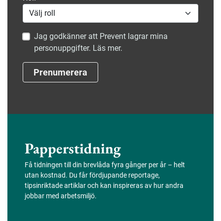
Jag godkänner att Prevent lagrar mina
personuppgifter. Läs mer.
Prenumerera
Papperstidning
Få tidningen till din brevlåda fyra gånger per år – helt
utan kostnad. Du får fördjupande reportage,
tipsinriktade artiklar och kan inspireras av hur andra
jobbar med arbetsmiljö.