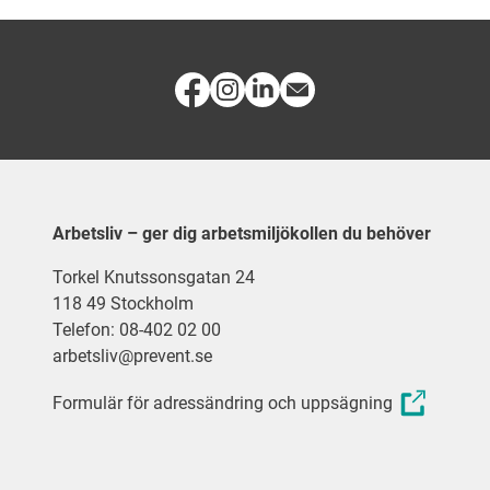
Arbetsliv – ger dig arbetsmiljökollen du behöver
Torkel Knutssonsgatan 24
118 49 Stockholm
Telefon: 08-402 02 00
arbetsliv@prevent.se
Formulär för adressändring och uppsägning