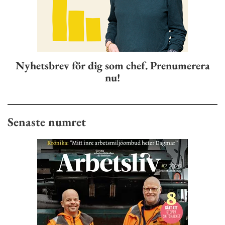
Nyhetsbrev för dig som chef. Prenumerera
nu!
Senaste numret