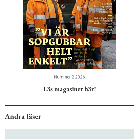
Nummer 2 2026
Läs magasinet här!
Andra läser