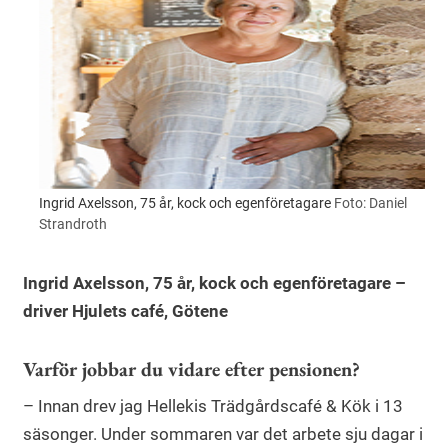
Ingrid Axelsson, 75 år, kock och egenföretagare
Foto: Daniel
Strandroth
Ingrid Axelsson, 75 år, kock och egenföretagare –
driver Hjulets café, Götene
Varför jobbar du vidare efter pensionen?
– Innan drev jag Hellekis Trädgårdscafé & Kök i 13
säsonger. Under sommaren var det arbete sju dagar i