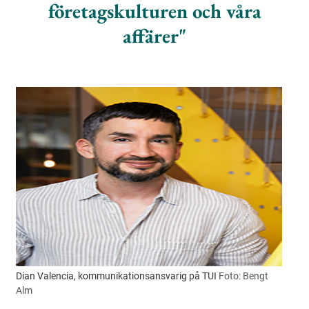
företagskulturen och våra
affärer
Dian Valencia, kommunikationsansvarig på TUI
Foto: Bengt
Alm