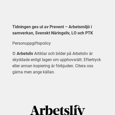
Tidningen ges ut av Prevent – Arbetsmiljö i
samverkan, Svenskt Näringsliv, LO och PTK
Personuppgiftspolicy
©
Arbetsliv
Artiklar och bilder på Arbetsliv är
skyddade enligt lagen om upphovsrätt. Eftertryck
eller annan kopiering är förbjuden. Citera oss
gärna men ange källan.