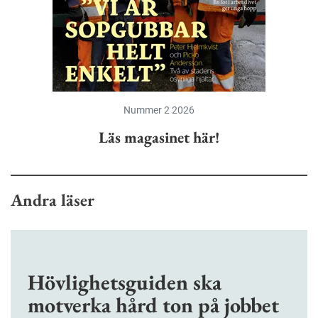
Nummer 2 2026
Läs magasinet här!
Andra läser
Hövlighetsguiden ska
motverka hård ton på jobbet