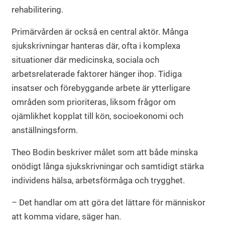
rehabilitering.
Primärvården är också en central aktör. Många
sjukskrivningar hanteras där, ofta i komplexa
situationer där medicinska, sociala och
arbetsrelaterade faktorer hänger ihop. Tidiga
insatser och förebyggande arbete är ytterligare
områden som prioriteras, liksom frågor om
ojämlikhet kopplat till kön, socioekonomi och
anställningsform.
Theo Bodin beskriver målet som att både minska
onödigt långa sjukskrivningar och samtidigt stärka
individens hälsa, arbetsförmåga och trygghet.
– Det handlar om att göra det lättare för människor
att komma vidare, säger han.