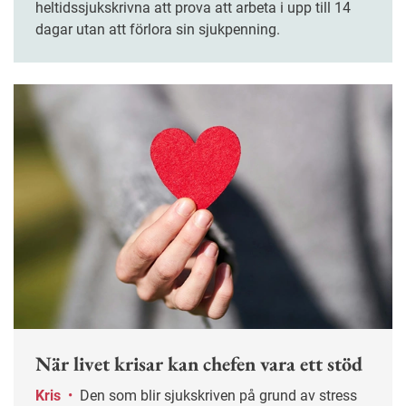
heltidssjukskrivna att prova att arbeta i upp till 14
dagar utan att förlora sin sjukpenning.
När livet krisar kan chefen vara ett stöd
Kris
•
Den som blir sjukskriven på grund av stress