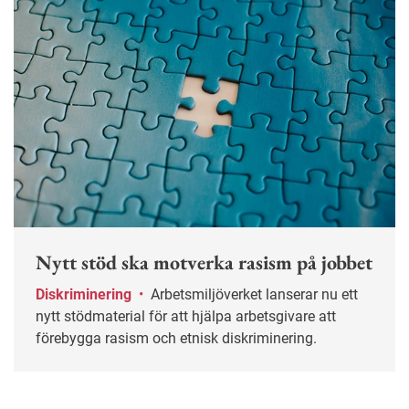
Nytt stöd ska motverka rasism på jobbet
Diskriminering
•
Arbetsmiljöverket lanserar nu ett
nytt stödmaterial för att hjälpa arbetsgivare att
förebygga rasism och etnisk diskriminering.