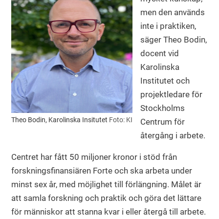
men den används
inte i praktiken,
säger Theo Bodin,
docent vid
Karolinska
Institutet och
projektledare för
Stockholms
Theo Bodin, Karolinska Insitutet
Foto: KI
Centrum för
återgång i arbete.
Centret har fått 50 miljoner kronor i stöd från
forskningsfinansiären Forte och ska arbeta under
minst sex år, med möjlighet till förlängning. Målet är
att samla forskning och praktik och göra det lättare
för människor att stanna kvar i eller återgå till arbete.