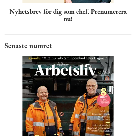
Nyhetsbrev för dig som chef. Prenumerera
nu!
Senaste numret