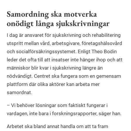
Samordning ska motverka
onödigt långa sjukskrivningar
I dag är ansvaret för sjukskrivning och rehabilitering
utspritt mellan vård, arbetsgivare, företagshälsovård
och socialförsäkringssystemet. Enligt Theo Bodin
leder det ofta till att insatser inte hänger ihop och att
människor blir kvar i sjukskrivning längre än
nödvändigt. Centret ska fungera som en gemensam
plattform där olika aktörer kan arbeta mer
samordnat.
– Vi behöver lösningar som faktiskt fungerar i
vardagen, inte bara i forskningsrapporter, säger han.
Arbetet ska bland annat handla om att ta fram