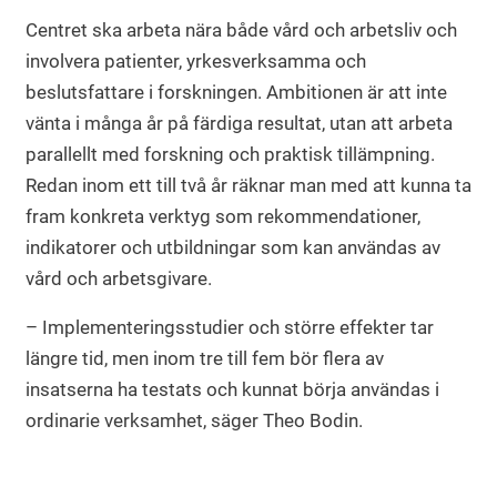
Centret ska arbeta nära både vård och arbetsliv och
involvera patienter, yrkesverksamma och
beslutsfattare i forskningen. Ambitionen är att inte
vänta i många år på färdiga resultat, utan att arbeta
parallellt med forskning och praktisk tillämpning.
Redan inom ett till två år räknar man med att kunna ta
fram konkreta verktyg som rekommendationer,
indikatorer och utbildningar som kan användas av
vård och arbetsgivare.
– Implementeringsstudier och större effekter tar
längre tid, men inom tre till fem bör flera av
insatserna ha testats och kunnat börja användas i
ordinarie verksamhet, säger Theo Bodin.