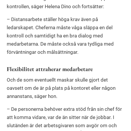
kontrollen, säger Helena Dino och fortsätter:
– Distansarbete ställer höga krav även på
ledarskapet. Cheferna måste våga släppa en del
kontroll och samtidigt ha en bra dialog med
medarbetarna. De måste också vara tydliga med
förväntningar och målsättningar.
Flexibilitet attraherar medarbetare
Och de som eventuellt maskar skulle gjort det
oavsett om de är på plats på kontoret eller någon
annanstans, säger hon.
– De personerna behöver extra stöd från sin chef för
att komma vidare, var de än sitter när de jobbar. I
slutänden är det arbetsgivaren som avgör om och