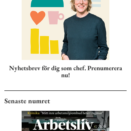
Nyhetsbrev för dig som chef. Prenumerera
nu!
Senaste numret