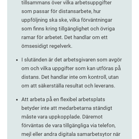
tillsammans över vilka arbetsuppgifter
som passar för distansarbete, hur
uppföljning ska ske, vilka förväntningar
som finns kring tillgänglighet och övriga
ramar för arbetet. Det handlar om ett
ömsesidigt regelverk.
I slutänden är det arbetsgivaren som avgör
om och vilka uppgifter som kan utföras på̊
distans. Det handlar inte om kontroll, utan
om att säkerställa resultat och leverans.
Att arbeta på̊ en flexibel arbetsplats
betyder inte att medarbetarna ständigt
måste vara uppkopplade. Däremot
förväntas de vara tillgängliga via telefon,
mejl eller andra digitala samarbetsytor när