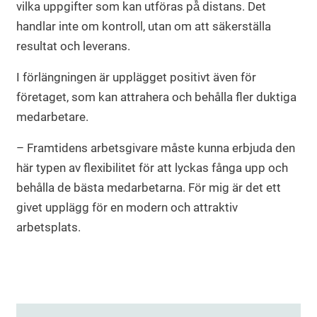
vilka uppgifter som kan utföras på̊ distans. Det
handlar inte om kontroll, utan om att säkerställa
resultat och leverans.
I förlängningen är upplägget positivt även för
företaget, som kan attrahera och behålla fler duktiga
medarbetare.
– Framtidens arbetsgivare måste kunna erbjuda den
här typen av flexibilitet för att lyckas fånga upp och
behålla de bästa medarbetarna. För mig är det ett
givet upplägg för en modern och attraktiv
arbetsplats.