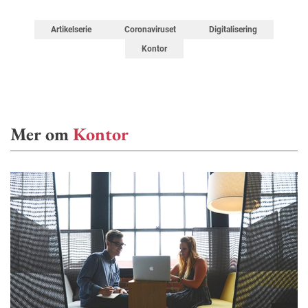
Artikelserie
Coronaviruset
Digitalisering
Kontor
Mer om
Kontor