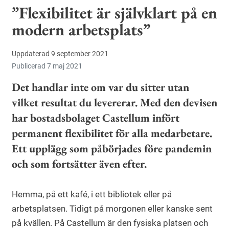
”Flexibilitet är självklart på en
modern arbetsplats”
Uppdaterad 9 september 2021
Publicerad 7 maj 2021
Det handlar inte om var du sitter utan
vilket resultat du levererar. Med den devisen
har bostadsbolaget Castellum infört
permanent flexibilitet för alla medarbetare.
Ett upplägg som påbörjades före pandemin
och som fortsätter även efter.
Hemma, på ett kafé, i ett bibliotek eller på
arbetsplatsen. Tidigt på morgonen eller kanske sent
på kvällen. På Castellum är den fysiska platsen och