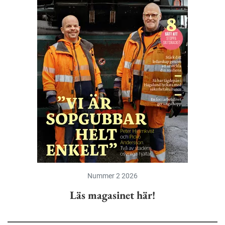
Nummer 2 2026
Läs magasinet här!