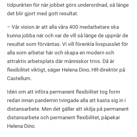
tidpunkten för när jobbet görs underordnad, så länge
det blir gjort med gott resultat.
– Vår vision är att alla våra 400 medarbetare ska
kunna jobba när och var de vill så länge de uppnår de
resultat som förväntas. Vi vill förenkla livspusslet för
alla som arbetar här och skapa en modern och
attraktiv arbetsplats där människor trivs. Då är
flexibilitet viktigt, säger Helena Dino, HR-direktör på
Castellum.
Idén om att införa permanent flexibilitet tog form
redan innan pandemin tvingade alla att kasta sig in i
distansarbete. Men det gäller att skilja på permanent
distansarbete och permanent flexibilitet, påpekar
Helena Dino.