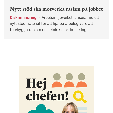
Nytt stöd ska motverka rasism på jobbet
Diskriminering
•
Arbetsmiljöverket lanserar nu ett
nytt stödmaterial för att hjälpa arbetsgivare att
förebygga rasism och etnisk diskriminering.