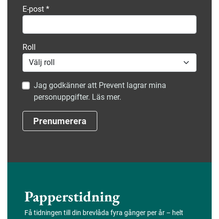
E-post
*
Roll
Jag godkänner att Prevent lagrar mina
personuppgifter. Läs mer.
Prenumerera
Papperstidning
Få tidningen till din brevlåda fyra gånger per år – helt