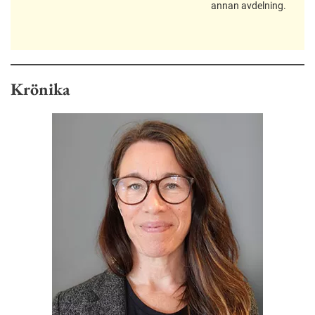
annan avdelning.
Krönika