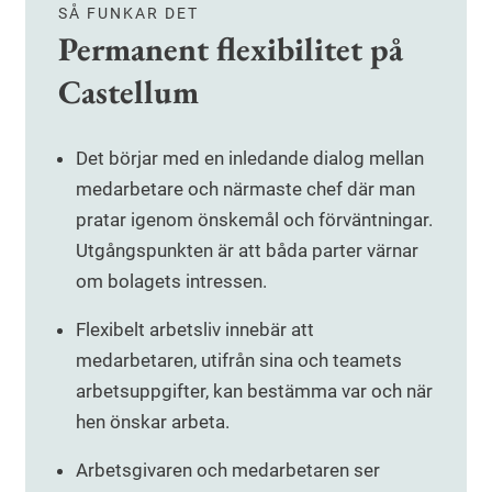
SÅ FUNKAR DET
Permanent flexibilitet på
Castellum
Det börjar med en inledande dialog mellan
medarbetare och närmaste chef där man
pratar igenom önskemål och förväntningar.
Utgångspunkten är att båda parter värnar
om bolagets intressen.
Flexibelt arbetsliv innebär att
medarbetaren, utifrån sina och teamets
arbetsuppgifter, kan bestämma var och när
hen önskar arbeta.
Arbetsgivaren och medarbetaren ser