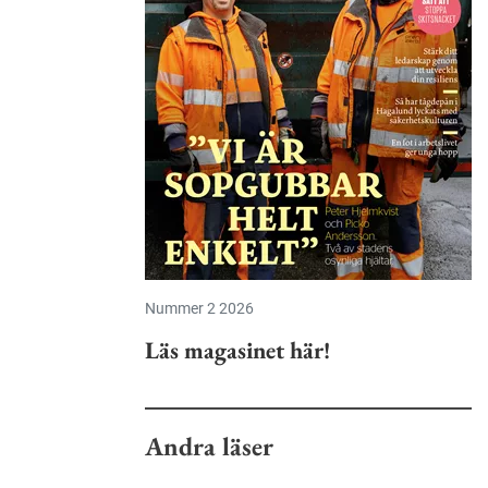
Nummer 2 2026
Läs magasinet här!
Andra läser