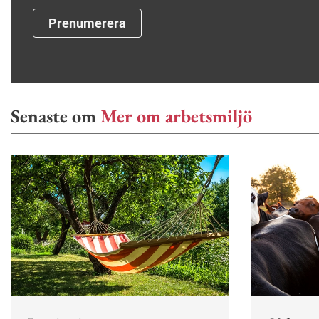
Prenumerera
Senaste om
Mer om arbetsmiljö