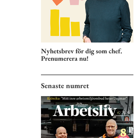
Nyhetsbrev för dig som chef.
Prenumerera nu!
Senaste numret