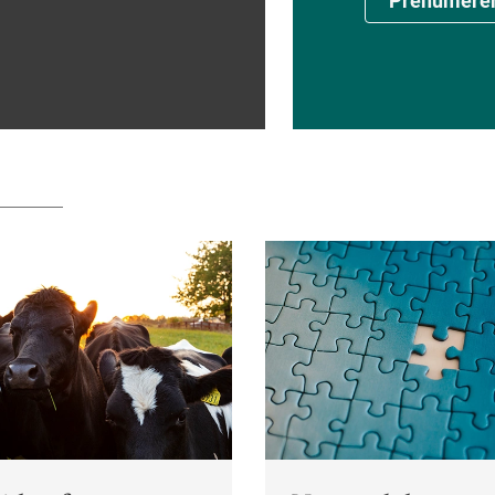
Prenumere