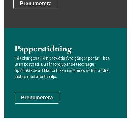
Prenumerera
Papperstidning
Få tidningen till din brevlåda fyra gånger per år – helt
utan kostnad. Du får fördjupande reportage,
tipsinriktade artiklar och kan inspireras av hur andra
jobbar med arbetsmiljö.
Prenumerera