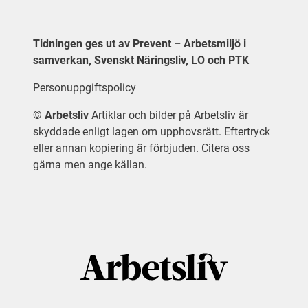
Tidningen ges ut av Prevent – Arbetsmiljö i
samverkan, Svenskt Näringsliv, LO och PTK
Personuppgiftspolicy
©
Arbetsliv
Artiklar och bilder på Arbetsliv är
skyddade enligt lagen om upphovsrätt. Eftertryck
eller annan kopiering är förbjuden. Citera oss
gärna men ange källan.