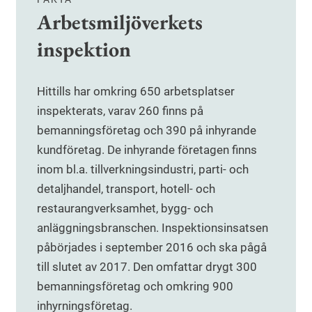
Arbetsmiljöverkets
inspektion
Hittills har omkring 650 arbetsplatser
inspekterats, varav 260 finns på
bemanningsföretag och 390 på inhyrande
kundföretag. De inhyrande företagen finns
inom bl.a. tillverkningsindustri, parti- och
detaljhandel, transport, hotell- och
restaurangverksamhet, bygg- och
anläggningsbranschen. Inspektionsinsatsen
påbörjades i september 2016 och ska pågå
till slutet av 2017. Den omfattar drygt 300
bemanningsföretag och omkring 900
inhyrningsföretag.