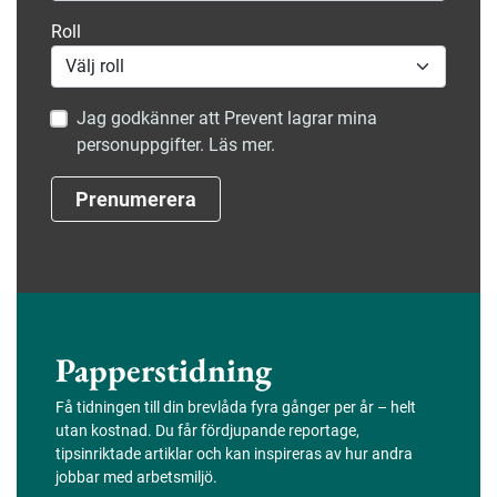
Roll
Jag godkänner att Prevent lagrar mina
personuppgifter. Läs mer.
Prenumerera
Papperstidning
Få tidningen till din brevlåda fyra gånger per år – helt
utan kostnad. Du får fördjupande reportage,
tipsinriktade artiklar och kan inspireras av hur andra
jobbar med arbetsmiljö.