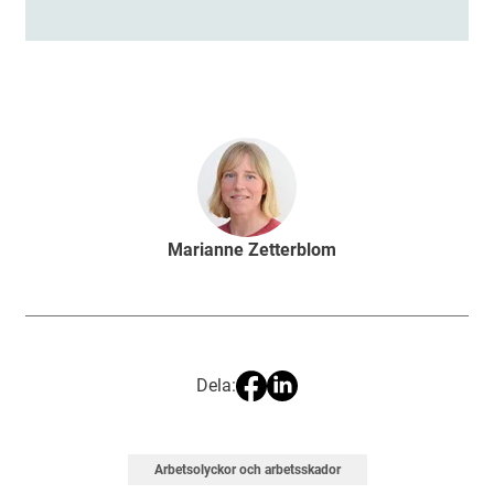
Marianne Zetterblom
Dela:
Arbetsolyckor och arbetsskador