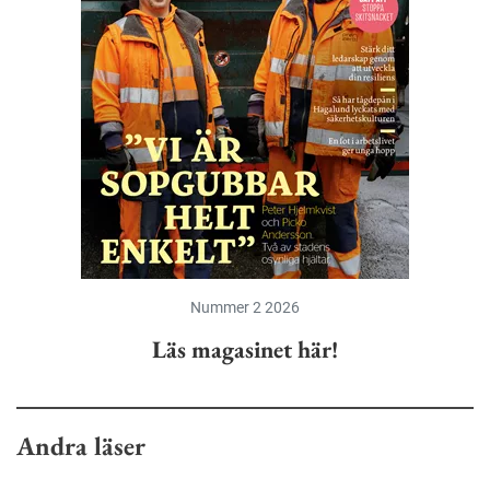
Nummer 2 2026
Läs magasinet här!
Andra läser