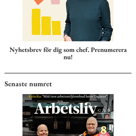
Nyhetsbrev för dig som chef. Prenumerera
nu!
Senaste numret