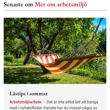
Senaste om
Mer om arbetsmiljö
Lästips i sommar
Arbetsmiljöarbete
•
Det är inte alltid lätt att hänga
med i nyhetsflödet. Kanske har du missat några av