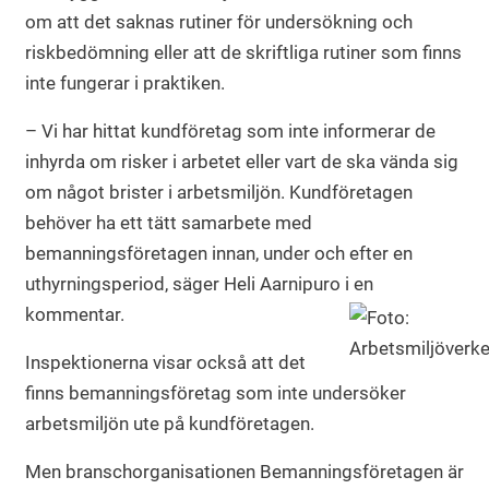
om att det saknas rutiner för undersökning och
riskbedömning eller att de skriftliga rutiner som finns
inte fungerar i praktiken.
– Vi har hittat kundföretag som inte informerar de
inhyrda om risker i arbetet eller vart de ska vända sig
om något brister i arbetsmiljön. Kundföretagen
behöver ha ett tätt samarbete med
bemanningsföretagen innan, under och efter en
uthyrningsperiod, säger Heli Aarnipuro i en
kommentar.
Inspektionerna visar också att det
finns bemanningsföretag som inte undersöker
arbetsmiljön ute på kundföretagen.
Men branschorganisationen Bemanningsföretagen är