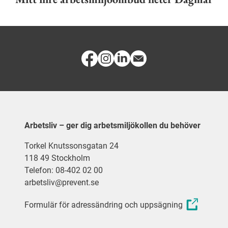
Arbetsliv – ger dig arbetsmiljökollen du behöver
Torkel Knutssonsgatan 24
118 49 Stockholm
Telefon: 08-402 02 00
arbetsliv@prevent.se
Formulär för adressändring och uppsägning