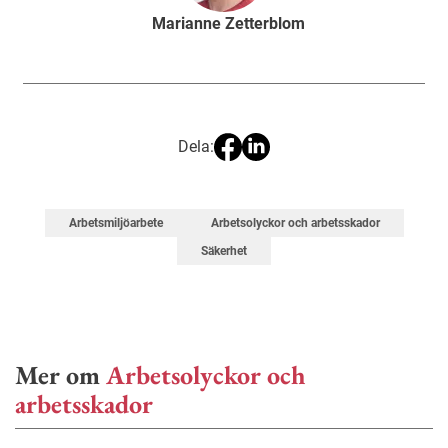
Marianne Zetterblom
Dela:
Arbetsmiljöarbete
Arbetsolyckor och arbetsskador
Säkerhet
Mer om
Arbetsolyckor och
arbetsskador