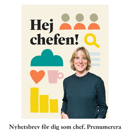
Nyhetsbrev för dig som chef. Prenumerera