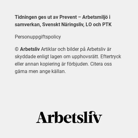
Tidningen ges ut av Prevent – Arbetsmiljö i
samverkan, Svenskt Näringsliv, LO och PTK
Personuppgiftspolicy
©
Arbetsliv
Artiklar och bilder på Arbetsliv är
skyddade enligt lagen om upphovsrätt. Eftertryck
eller annan kopiering är förbjuden. Citera oss
gärna men ange källan.