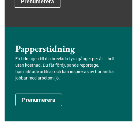
Prenumerera
Papperstidning
Få tidningen till din brevlåda fyra gånger per år – helt
utan kostnad. Du får fördjupande reportage,
tipsinriktade artiklar och kan inspireras av hur andra
jobbar med arbetsmiljö.
Prenumerera