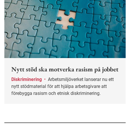
Nytt stöd ska motverka rasism på jobbet
Diskriminering
•
Arbetsmiljöverket lanserar nu ett
nytt stödmaterial för att hjälpa arbetsgivare att
förebygga rasism och etnisk diskriminering.