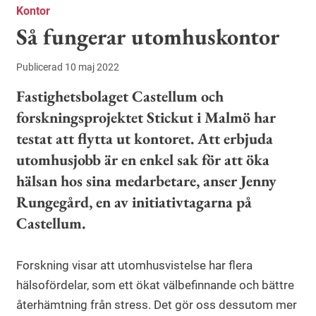
Kontor
Så fungerar utomhuskontor
Publicerad 10 maj 2022
Fastighetsbolaget Castellum och
forskningsprojektet Stickut i Malmö har
testat att flytta ut kontoret. Att erbjuda
utomhusjobb är en enkel sak för att öka
hälsan hos sina medarbetare, anser Jenny
Rungegård, en av initiativtagarna på
Castellum.
Forskning visar att utomhusvistelse har flera
hälsofördelar, som ett ökat välbefinnande och bättre
återhämtning från stress. Det gör oss dessutom mer