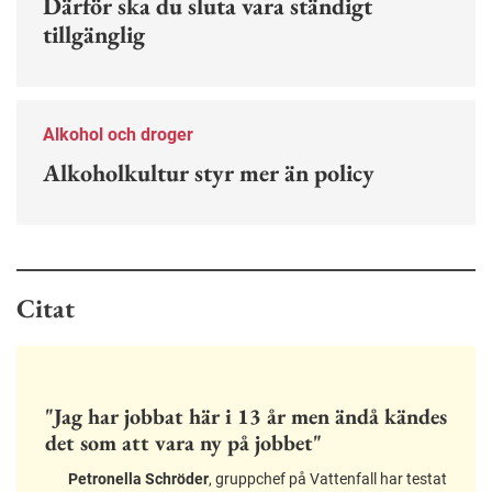
Därför ska du sluta vara ständigt
tillgänglig
Alkohol och droger
Alkoholkultur styr mer än policy
Citat
"Jag har jobbat här i 13 år men ändå kändes
det som att vara ny på jobbet"
Petronella Schröder
, gruppchef på Vattenfall har testat