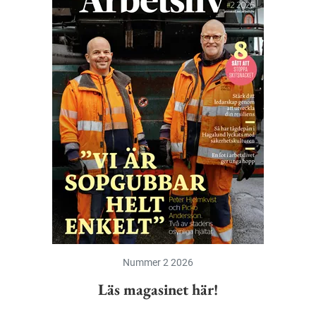
Nummer 2 2026
Läs magasinet här!