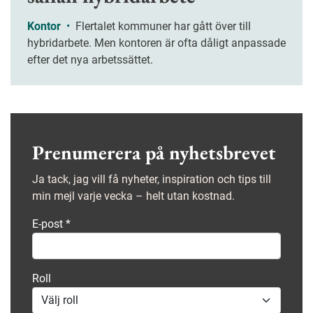
Kontor
•
Flertalet kommuner har gått över till
hybridarbete. Men kontoren är ofta dåligt anpassade
efter det nya arbetssättet.
Prenumerera på nyhetsbrevet
Ja tack, jag vill få nyheter, inspiration och tips till
min mejl varje vecka – helt utan kostnad.
E-post
*
Roll