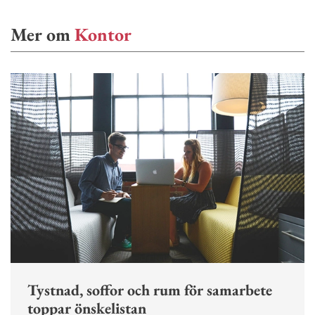
Mer om
Kontor
Tystnad, soffor och rum för samarbete
toppar önskelistan