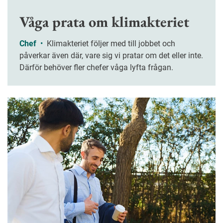
planering.
Våga prata om klimakteriet
Chef
•
Klimakteriet följer med till jobbet och
påverkar även där, vare sig vi pratar om det eller inte.
Därför behöver fler chefer våga lyfta frågan.