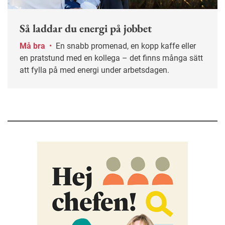
Så laddar du energi på jobbet
Må bra
•
En snabb promenad, en kopp kaffe eller
en pratstund med en kollega – det finns många sätt
att fylla på med energi under arbetsdagen.