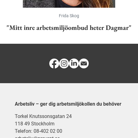
Frida Skog
"Mitt inre arbetsmiljöombud heter Dagmar"
Arbetsliv – ger dig arbetsmiljökollen du behöver
Torkel Knutssonsgatan 24
118 49 Stockholm
Telefon: 08-402 02 00