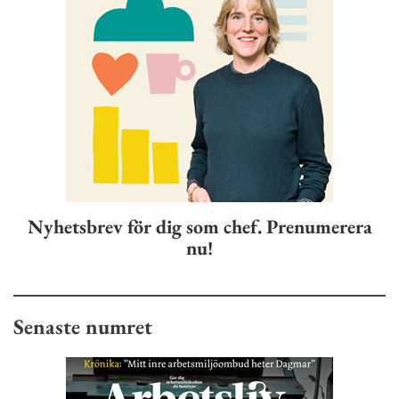
Nyhetsbrev för dig som chef. Prenumerera
nu!
Senaste numret