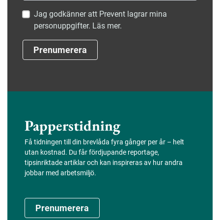
Jag godkänner att Prevent lagrar mina
personuppgifter. Läs mer.
Prenumerera
Papperstidning
Få tidningen till din brevlåda fyra gånger per år – helt
utan kostnad. Du får fördjupande reportage,
tipsinriktade artiklar och kan inspireras av hur andra
jobbar med arbetsmiljö.
Prenumerera