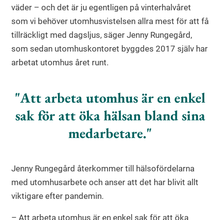
väder – och det är ju egentligen på vinterhalvåret
som vi behöver utomhusvistelsen allra mest för att få
tillräckligt med dagsljus, säger Jenny Rungegård,
som sedan utomhuskontoret byggdes 2017 själv har
arbetat utomhus året runt.
Att arbeta utomhus är en enkel
sak för att öka hälsan bland sina
medarbetare.
Jenny Rungegård återkommer till hälsofördelarna
med utomhusarbete och anser att det har blivit allt
viktigare efter pandemin.
– Att arbeta utomhus är en enkel sak för att öka