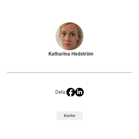
Katharina Hedström
Dela:
Kontor