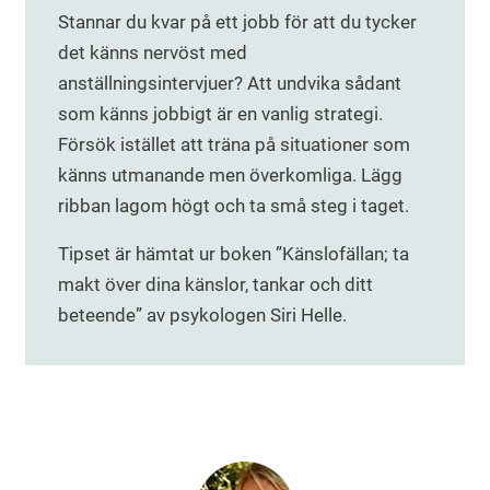
Stannar du kvar på ett jobb för att du tycker
det känns nervöst med
anställningsintervjuer? Att undvika sådant
som känns jobbigt är en vanlig strategi.
Försök istället att träna på situationer som
känns utmanande men överkomliga. Lägg
ribban lagom högt och ta små steg i taget.
Tipset är hämtat ur boken ”Känslofällan; ta
makt över dina känslor, tankar och ditt
beteende” av psykologen Siri Helle.