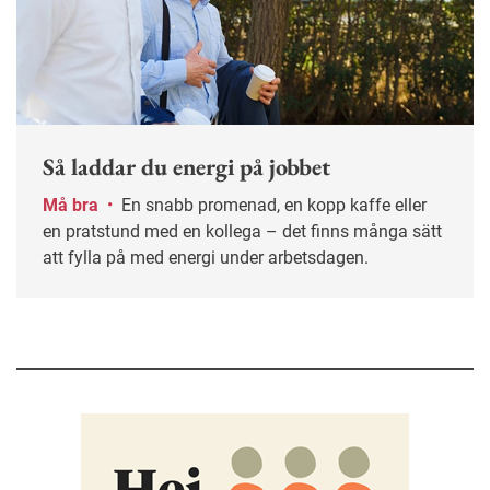
Så laddar du energi på jobbet
Må bra
•
En snabb promenad, en kopp kaffe eller
en pratstund med en kollega – det finns många sätt
att fylla på med energi under arbetsdagen.