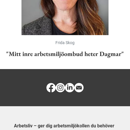
Frida Skog
"Mitt inre arbetsmiljöombud heter Dagmar"
Arbetsliv – ger dig arbetsmiljökollen du behöver