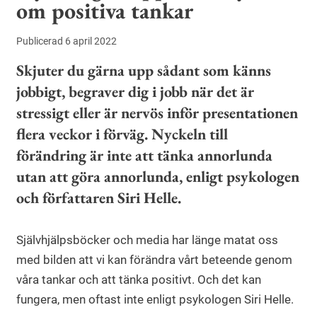
om positiva tankar
Publicerad 6 april 2022
Skjuter du gärna upp sådant som känns
jobbigt, begraver dig i jobb när det är
stressigt eller är nervös inför presentationen
flera veckor i förväg. Nyckeln till
förändring är inte att tänka annorlunda
utan att göra annorlunda, enligt psykologen
och författaren Siri Helle.
Självhjälpsböcker och media har länge matat oss
med bilden att vi kan förändra vårt beteende genom
våra tankar och att tänka positivt. Och det kan
fungera, men oftast inte enligt psykologen Siri Helle.