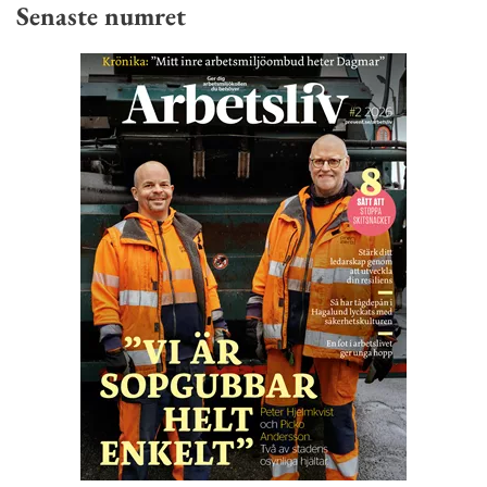
Senaste numret