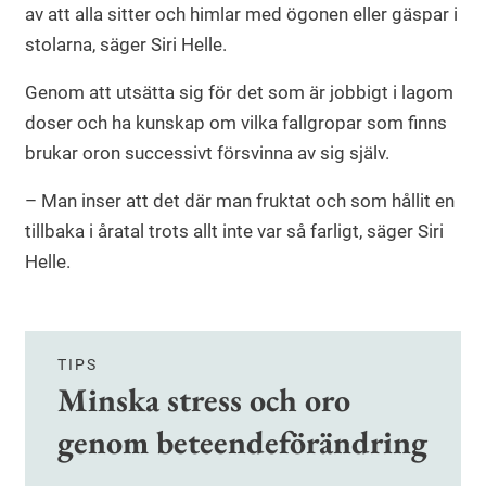
av att alla sitter och himlar med ögonen eller gäspar i
stolarna, säger Siri Helle.
Genom att utsätta sig för det som är jobbigt i lagom
doser och ha kunskap om vilka fallgropar som finns
brukar oron successivt försvinna av sig själv.
– Man inser att det där man fruktat och som hållit en
tillbaka i åratal trots allt inte var så farligt, säger Siri
Helle.
TIPS
Minska stress och oro
genom beteendeförändring