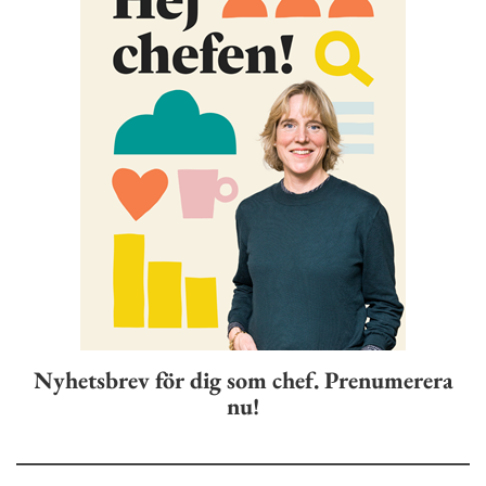
Nyhetsbrev för dig som chef. Prenumerera
nu!