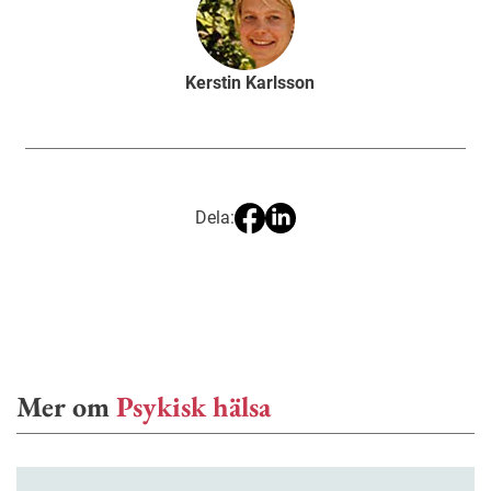
Kerstin Karlsson
Dela:
Mer om
Psykisk hälsa