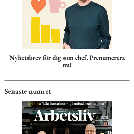
Nyhetsbrev för dig som chef. Prenumerera
nu!
Senaste numret