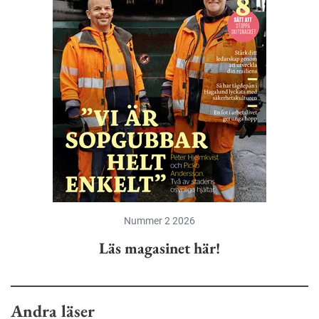
Nummer 2 2026
Läs magasinet här!
Andra läser