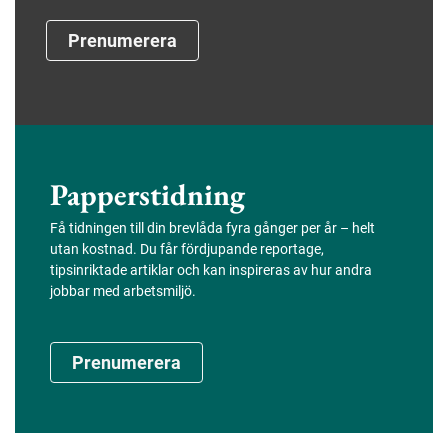
Prenumerera
Papperstidning
Få tidningen till din brevlåda fyra gånger per år – helt
utan kostnad. Du får fördjupande reportage,
tipsinriktade artiklar och kan inspireras av hur andra
jobbar med arbetsmiljö.
Prenumerera