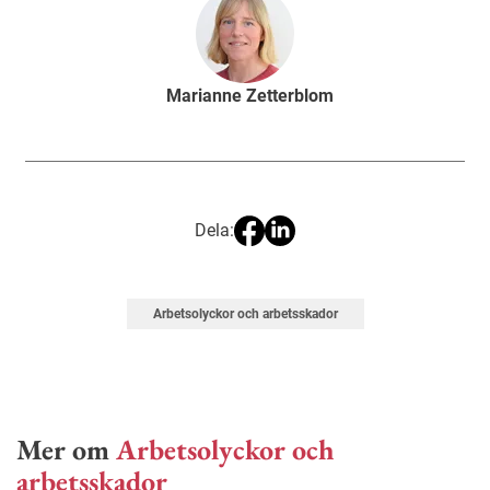
Marianne Zetterblom
Dela:
Arbetsolyckor och arbetsskador
Mer om
Arbetsolyckor och
arbetsskador