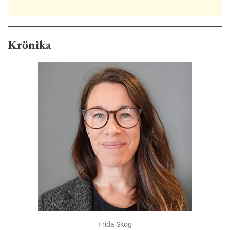
Krönika
Frida Skog