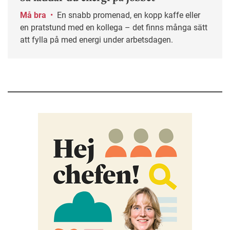
Må bra
•
En snabb promenad, en kopp kaffe eller
en pratstund med en kollega – det finns många sätt
att fylla på med energi under arbetsdagen.