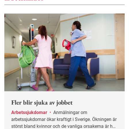
Fler blir sjuka av jobbet
Arbetssjukdomar
•
Anmälningar om
arbetssjukdomar ökar kraftigt i Sverige. Ökningen är
störst bland kvinnor och de vanliga orsakerna är hög