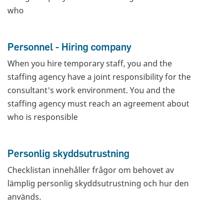
who
Personnel - Hiring company
When you hire temporary staff, you and the
staffing agency have a joint responsibility for the
consultant's work environment. You and the
staffing agency must reach an agreement about
who is responsible
Personlig skyddsutrustning
Checklistan innehåller frågor om behovet av
lämplig personlig skyddsutrustning och hur den
används.