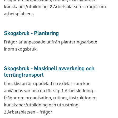
kunskaper/utbildning. 2.Arbetsplatsen – frågor om
arbetsplatsens
Skogsbruk - Plantering
Frågor är anpassade utifrån planteringsarbete
inom skogsbruk.
Skogsbruk - Maskinell avverkning och
terrängtransport
Checklistan är uppdelad i tre delar som kan
användas var och en för sig: 1.Arbetsledning –
frågor om organisation, rutiner, instruktioner,
kunskaper/utbildning och utrustning.
2.Arbetsplatsen – frågor