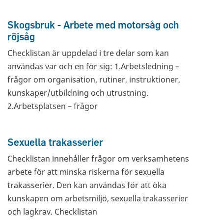
Skogsbruk - Arbete med motorsåg och
röjsåg
Checklistan är uppdelad i tre delar som kan
användas var och en för sig: 1.Arbetsledning –
frågor om organisation, rutiner, instruktioner,
kunskaper/utbildning och utrustning.
2.Arbetsplatsen – frågor
Sexuella trakasserier
Checklistan innehåller frågor om verksamhetens
arbete för att minska riskerna för sexuella
trakasserier. Den kan användas för att öka
kunskapen om arbetsmiljö, sexuella trakasserier
och lagkrav. Checklistan