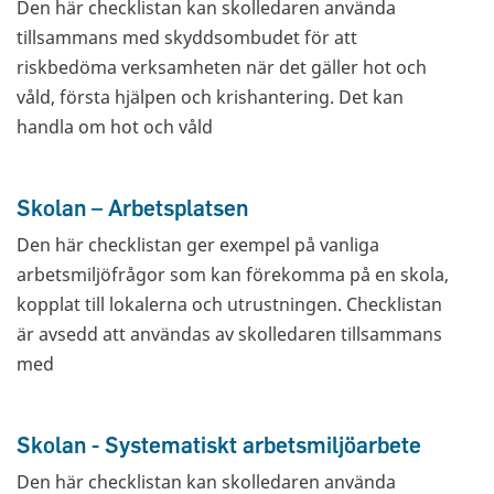
Den här checklistan kan skolledaren använda
tillsammans med skyddsombudet för att
riskbedöma verksamheten när det gäller hot och
våld, första hjälpen och krishantering. Det kan
handla om hot och våld
Skolan – Arbetsplatsen
Den här checklistan ger exempel på vanliga
arbetsmiljöfrågor som kan förekomma på en skola,
kopplat till lokalerna och utrustningen. Checklistan
är avsedd att användas av skolledaren tillsammans
med
Skolan - Systematiskt arbetsmiljöarbete
Den här checklistan kan skolledaren använda