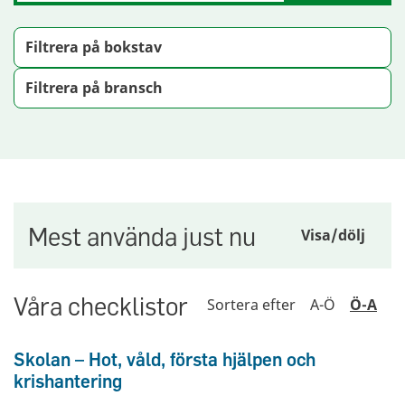
Filtrera på bokstav
Filtrera på bransch
Mest använda just nu
Visa/dölj
Våra checklistor
Sortera efter
A-Ö
Ö-A
Skolan – Hot, våld, första hjälpen och
krishantering