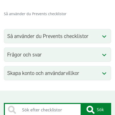
Så använder du Prevents checklistor
Så använder du Prevents checklistor
Frågor och svar
Skapa konto och användarvillkor
Sök
Sök