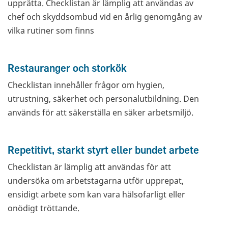
upprätta. Checklistan är lämplig att användas av
chef och skyddsombud vid en årlig genomgång av
vilka rutiner som finns
Restauranger och storkök
Checklistan innehåller frågor om hygien,
utrustning, säkerhet och personalutbildning. Den
används för att säkerställa en säker arbetsmiljö.
Repetitivt, starkt styrt eller bundet arbete
Checklistan är lämplig att användas för att
undersöka om arbetstagarna utför upprepat,
ensidigt arbete som kan vara hälsofarligt eller
onödigt tröttande.