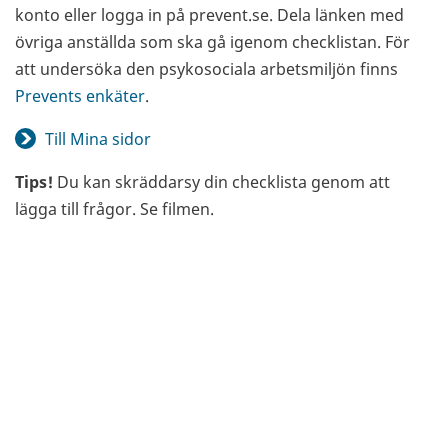
konto eller logga in på prevent.se. Dela länken med
övriga anställda som ska gå igenom checklistan. För
att undersöka den psykosociala arbetsmiljön finns
Prevents enkäter
.
Till Mina sidor
Tips!
Du kan skräddarsy din checklista genom att
lägga till frågor. Se filmen.