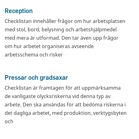
Reception
Checklistan innehåller frågor om hur arbetsplatsen
med stol, bord, belysning och arbetshjälpmedel
med mera är utformad. Den tar även upp frågor
om hur arbetet organiseras avseende
arbetsschema och risker
Pressar och gradsaxar
Checklistan är framtagen för att uppmärksamma
de vanligaste olycksriskerna vid denna typ av
arbete. Den ska användas för att bedöma riskerna i
det dagliga arbetet, med produktion, verktygsbyten
och