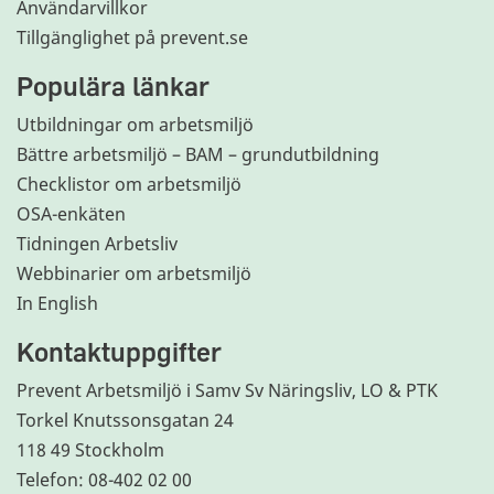
Användarvillkor
Tillgänglighet på prevent.se
Populära länkar
Utbildningar om arbetsmiljö
Bättre arbetsmiljö – BAM – grundutbildning
Checklistor om arbetsmiljö
OSA-enkäten
Tidningen Arbetsliv
Webbinarier om arbetsmiljö
In English
Kontaktuppgifter
Prevent Arbetsmiljö i Samv Sv Näringsliv, LO & PTK
Torkel Knutssonsgatan 24
118 49 Stockholm
Telefon: 08-402 02 00