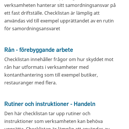
verksamheten hanterar sitt samordningsansvar på
ett fast driftställe. Checklistan är lämplig att
användas vid till exempel upprättandet av en rutin
för samordningsansvaret
Rån - förebyggande arbete
Checklistan innehåller frågor om hur skyddet mot
rån har utformats i verksamheter med
kontanthantering som till exempel butiker,
restauranger med flera.
Rutiner och instruktioner - Handeln
Den här checklistan tar upp rutiner och
instruktioner som verksamheten kan behöva