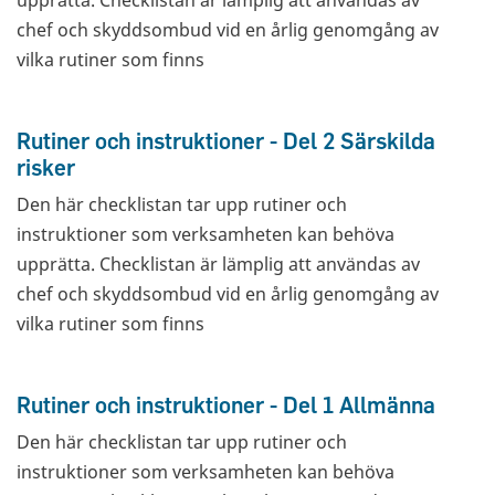
upprätta. Checklistan är lämplig att användas av
chef och skyddsombud vid en årlig genomgång av
vilka rutiner som finns
Rutiner och instruktioner - Del 2 Särskilda
risker
Den här checklistan tar upp rutiner och
instruktioner som verksamheten kan behöva
upprätta. Checklistan är lämplig att användas av
chef och skyddsombud vid en årlig genomgång av
vilka rutiner som finns
Rutiner och instruktioner - Del 1 Allmänna
Den här checklistan tar upp rutiner och
instruktioner som verksamheten kan behöva