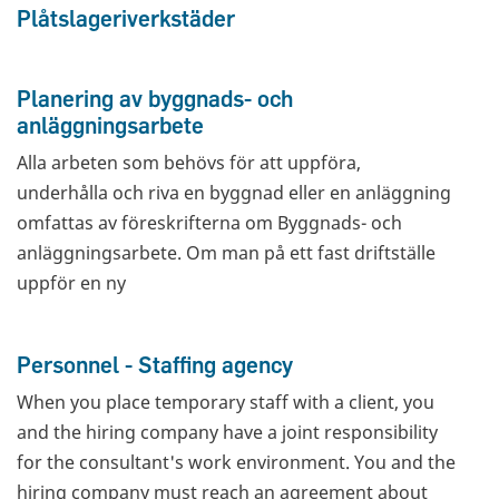
Plåtslageriverkstäder
Planering av byggnads- och
anläggningsarbete
Alla arbeten som behövs för att uppföra,
underhålla och riva en byggnad eller en anläggning
omfattas av föreskrifterna om Byggnads- och
anläggningsarbete. Om man på ett fast driftställe
uppför en ny
Personnel - Staffing agency
When you place temporary staff with a client, you
and the hiring company have a joint responsibility
for the consultant's work environment. You and the
hiring company must reach an agreement about