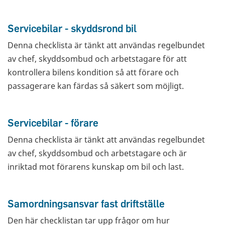
Servicebilar - skyddsrond bil
Denna checklista är tänkt att användas regelbundet
av chef, skyddsombud och arbetstagare för att
kontrollera bilens kondition så att förare och
passagerare kan färdas så säkert som möjligt.
Servicebilar - förare
Denna checklista är tänkt att användas regelbundet
av chef, skyddsombud och arbetstagare och är
inriktad mot förarens kunskap om bil och last.
Samordningsansvar fast driftställe
Den här checklistan tar upp frågor om hur