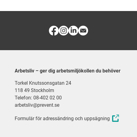
Arbetsliv – ger dig arbetsmiljökollen du behöver
Torkel Knutssonsgatan 24
118 49 Stockholm
Telefon: 08-402 02 00
arbetsliv@prevent.se
Formulär för adressändring och uppsägning