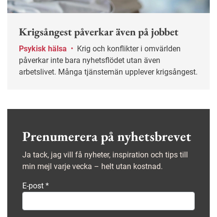
Krigsångest påverkar även på jobbet
Psykisk hälsa
•
Krig och konflikter i omvärlden
påverkar inte bara nyhetsflödet utan även
arbetslivet. Många tjänstemän upplever krigsångest.
Prenumerera på nyhetsbrevet
Ja tack, jag vill få nyheter, inspiration och tips till
min mejl varje vecka – helt utan kostnad.
E-post
*