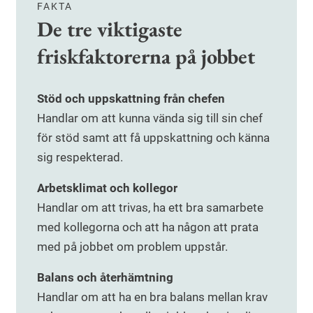
FAKTA
De tre viktigaste
friskfaktorerna på jobbet
Stöd och uppskattning från chefen
Handlar om att kunna vända sig till sin chef
för stöd samt att få uppskattning och känna
sig respekterad.
Arbetsklimat och kollegor
Handlar om att trivas, ha ett bra samarbete
med kollegorna och att ha någon att prata
med på jobbet om problem uppstår.
Balans och återhämtning
Handlar om att ha en bra balans mellan krav