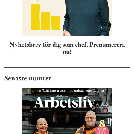
Nyhetsbrev för dig som chef. Prenumerera
nu!
Senaste numret