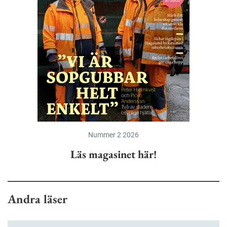
Nummer 2 2026
Läs magasinet här!
Andra läser