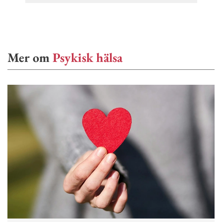
Mer om
Psykisk hälsa