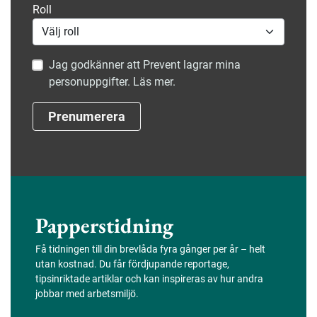
Roll
Jag godkänner att Prevent lagrar mina
personuppgifter. Läs mer.
Prenumerera
Papperstidning
Få tidningen till din brevlåda fyra gånger per år – helt
utan kostnad. Du får fördjupande reportage,
tipsinriktade artiklar och kan inspireras av hur andra
jobbar med arbetsmiljö.