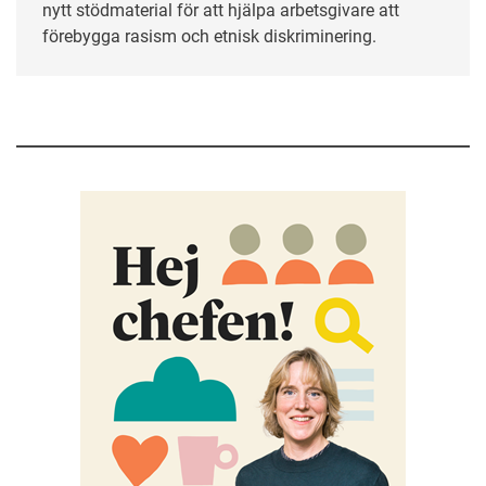
nytt stödmaterial för att hjälpa arbetsgivare att
förebygga rasism och etnisk diskriminering.