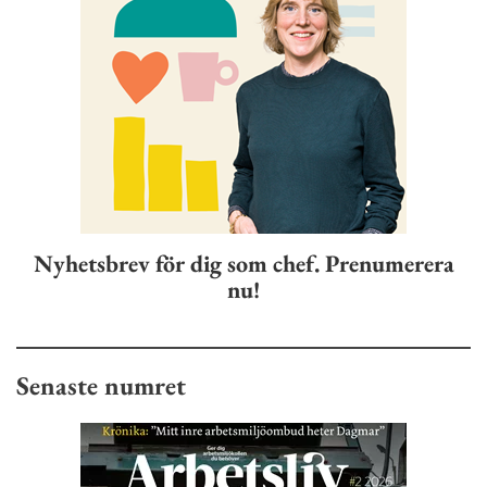
Nyhetsbrev för dig som chef. Prenumerera
nu!
Senaste numret