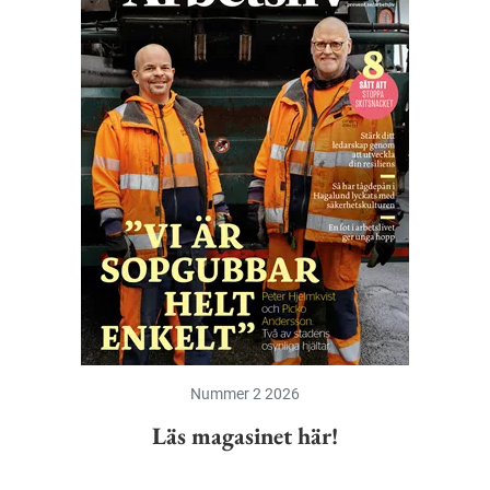
Nummer 2 2026
Läs magasinet här!