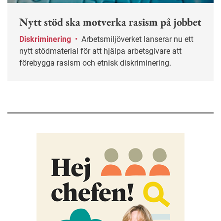
Nytt stöd ska motverka rasism på jobbet
Diskriminering
•
Arbetsmiljöverket lanserar nu ett
nytt stödmaterial för att hjälpa arbetsgivare att
förebygga rasism och etnisk diskriminering.