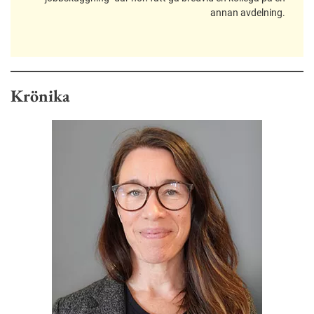
annan avdelning.
Krönika