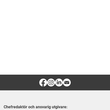
Chefredaktör och ansvarig utgivare: