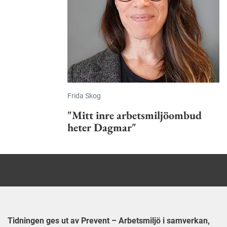
Frida Skog
"Mitt inre arbetsmiljöombud
heter Dagmar"
Tidningen ges ut av Prevent – Arbetsmiljö i samverkan,