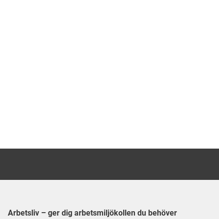
Arbetsliv – ger dig arbetsmiljökollen du behöver