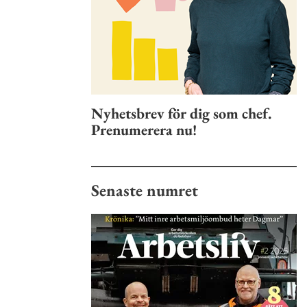
Nyhetsbrev för dig som chef.
Prenumerera nu!
Senaste numret