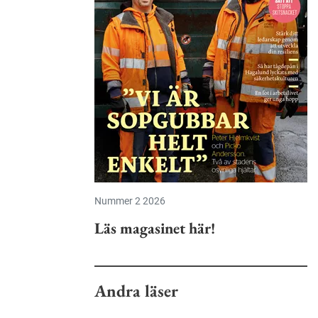
Nummer 2 2026
Läs magasinet här!
Andra läser