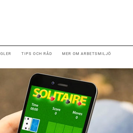
EGLER
TIPS OCH RÅD
MER OM ARBETSMILJÖ