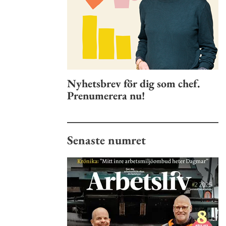
Nyhetsbrev för dig som chef.
Prenumerera nu!
Senaste numret